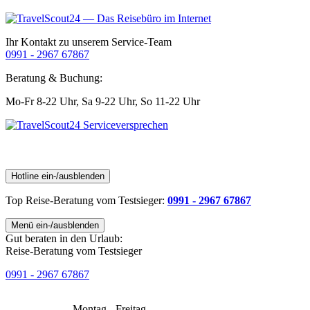
Ihr Kontakt zu unserem Service-Team
0991 - 2967 67867
Beratung & Buchung:
Mo-Fr 8-22 Uhr,
Sa 9-22 Uhr,
So 11-22 Uhr
Hotline ein-/ausblenden
Top Reise-Beratung
vom Testsieger
:
0991 - 2967 67867
Menü ein-/ausblenden
Gut beraten in den Urlaub:
Reise-Beratung vom Testsieger
0991 - 2967 67867
Montag - Freitag