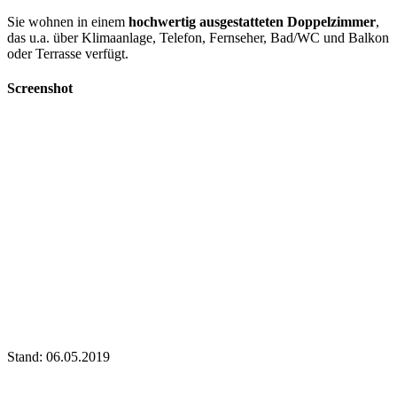
Sie wohnen in einem
hochwertig ausgestatteten Doppelzimmer
,
das u.a. über Klimaanlage, Telefon, Fernseher, Bad/WC und Balkon
oder Terrasse verfügt.
Screenshot
Stand: 06.05.2019