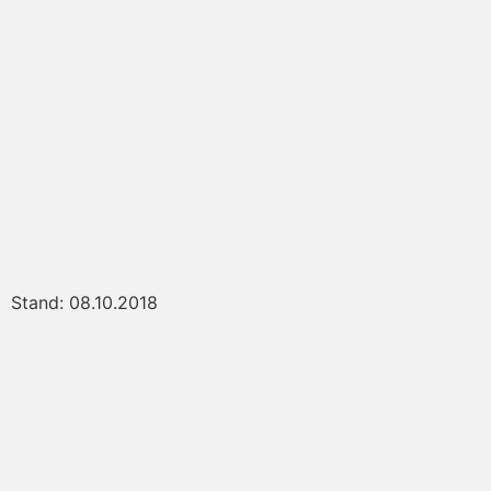
Stand: 08.10.2018