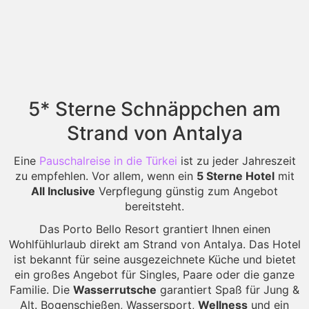
5* Sterne Schnäppchen am
Strand von Antalya
Eine
Pauschalreise in die Türkei
ist zu jeder Jahreszeit
zu empfehlen. Vor allem, wenn ein
5 Sterne Hotel
mit
All Inclusive
Verpflegung günstig zum Angebot
bereitsteht.
Das Porto Bello Resort grantiert Ihnen einen
Wohlfühlurlaub direkt am Strand von Antalya. Das Hotel
ist bekannt für seine ausgezeichnete Küche und bietet
ein großes Angebot für Singles, Paare oder die ganze
Familie. Die
Wasserrutsche
garantiert Spaß für Jung &
Alt. Bogenschießen, Wassersport,
Wellness
und ein