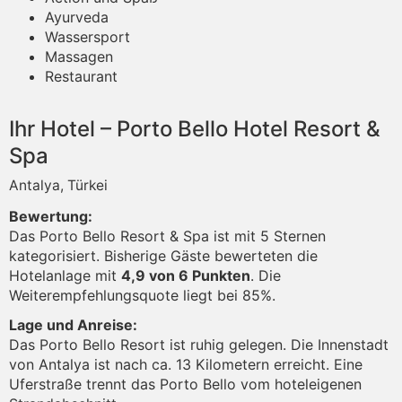
Ayurveda
Wassersport
Massagen
Restaurant
Ihr Hotel – Porto Bello Hotel Resort &
Spa
Antalya, Türkei
Bewertung:
Das Porto Bello Resort & Spa ist mit 5 Sternen
kategorisiert. Bisherige Gäste bewerteten die
Hotelanlage mit
4,9 von 6 Punkten
. Die
Weiterempfehlungsquote liegt bei 85%.
Lage und Anreise:
Das Porto Bello Resort ist ruhig gelegen. Die Innenstadt
von Antalya ist nach ca. 13 Kilometern erreicht. Eine
Uferstraße trennt das Porto Bello vom hoteleigenen