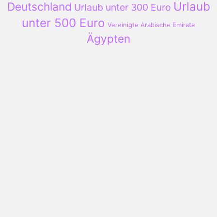
Urlaub
Deutschland
Urlaub unter 300 Euro
unter 500 Euro
Vereinigte Arabische Emirate
Ägypten