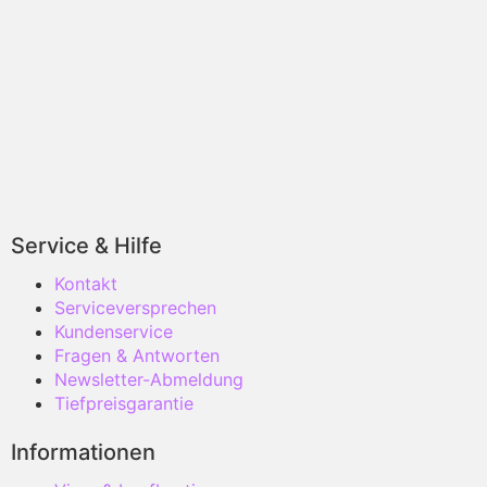
Service & Hilfe
Kontakt
Serviceversprechen
Kundenservice
Fragen & Antworten
Newsletter-Abmeldung
Tiefpreisgarantie
Informationen