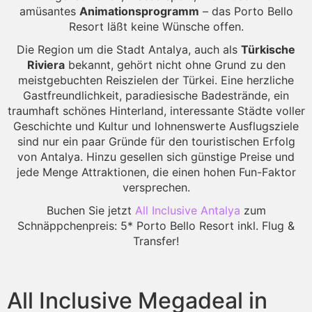
amüsantes
Animationsprogramm
– das Porto Bello
Resort läßt keine Wünsche offen.
Die Region um die Stadt Antalya, auch als
Türkische
Riviera
bekannt, gehört nicht ohne Grund zu den
meistgebuchten Reiszielen der Türkei. Eine herzliche
Gastfreundlichkeit, paradiesische Badestrände, ein
traumhaft schönes Hinterland, interessante Städte voller
Geschichte und Kultur und lohnenswerte Ausflugsziele
sind nur ein paar Gründe für den touristischen Erfolg
von Antalya. Hinzu gesellen sich günstige Preise und
jede Menge Attraktionen, die einen hohen Fun-Faktor
versprechen.
Buchen Sie jetzt
All Inclusive Antalya
zum
Schnäppchenpreis: 5* Porto Bello Resort inkl. Flug &
Transfer!
All Inclusive Megadeal in