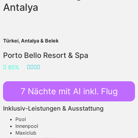
Antalya
Türkei, Antalya & Belek
Porto Bello Resort & Spa
85%
7 Nächte mit AI inkl. Flug
Inklusiv-Leistungen & Ausstattung
Pool
Innenpool
Maxiclub