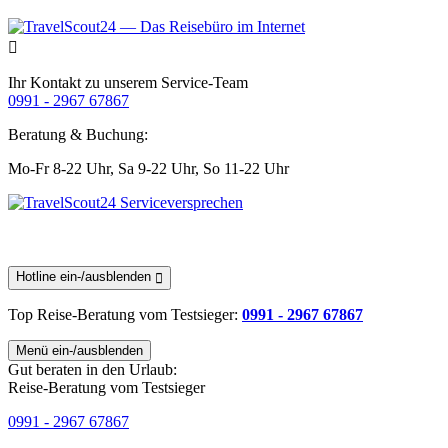
Ihr Kontakt zu unserem Service-Team
0991 - 2967 67867
Beratung & Buchung:
Mo-Fr 8-22 Uhr,
Sa 9-22 Uhr,
So 11-22 Uhr
Hotline ein-/ausblenden
Top Reise-Beratung
vom Testsieger
:
0991 - 2967 67867
Menü ein-/ausblenden
Gut beraten in den Urlaub:
Reise-Beratung vom Testsieger
0991 - 2967 67867