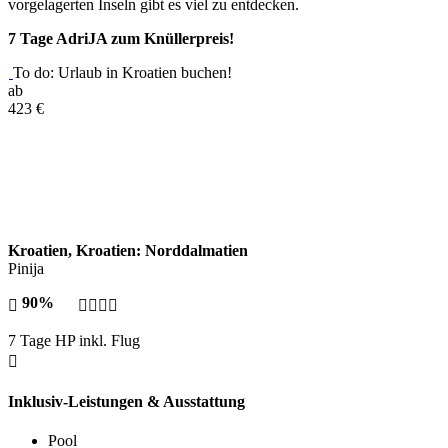
vorgelagerten Inseln gibt es viel zu entdecken.
7 Tage AdriJA zum Knüllerpreis!
To do: Urlaub in Kroatien buchen!
ab
423
€
Kroatien, Kroatien: Norddalmatien
Pinija
90%
7 Tage HP inkl. Flug
Inklusiv-Leistungen & Ausstattung
Pool