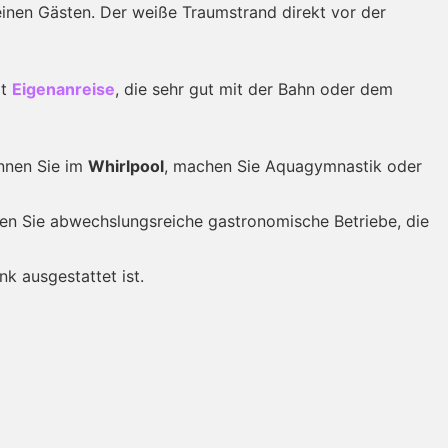
inen Gästen. Der weiße Traumstrand direkt vor der
it
Eigenanreise
, die sehr gut mit der Bahn oder dem
nnen Sie im
Whirlpool
, machen Sie Aquagymnastik oder
den Sie abwechslungsreiche gastronomische Betriebe, die
nk ausgestattet ist.