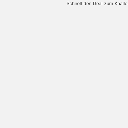
Schnell den Deal zum Knalle