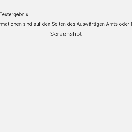
 Testergebnis
rmationen sind auf den Seiten des Auswärtigen Amts oder R
Screenshot