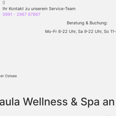
Ihr Kontakt zu unserem Service-Team
0991 - 2967 67867
Beratung & Buchung:
Mo-Fr 8-22 Uhr,
Sa 9-22 Uhr,
So 11
der Ostsee
Paula Wellness & Spa an