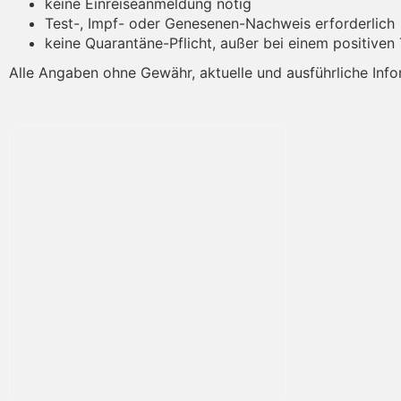
keine Einreiseanmeldung nötig
Test-, Impf- oder Genesenen-Nachweis erforderlich
keine Quarantäne-Pflicht, außer bei einem positiven
Alle Angaben ohne Gewähr, aktuelle und ausführliche Info