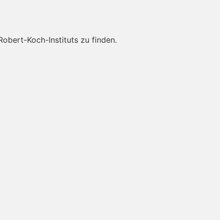
obert-Koch-Instituts zu finden.