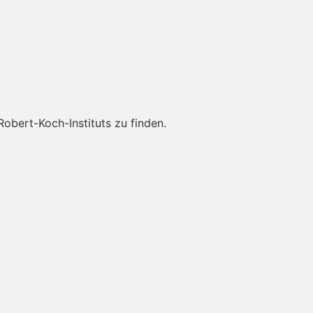
obert-Koch-Instituts zu finden.