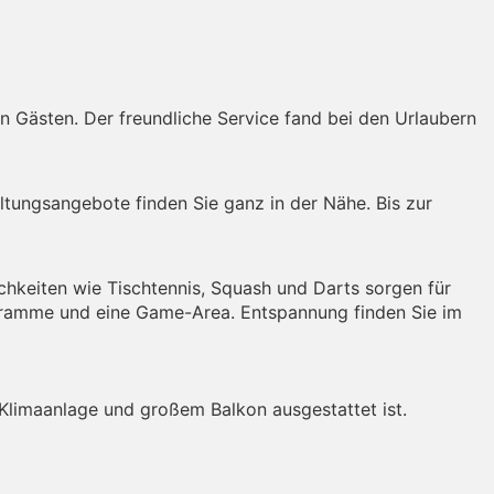
 Gästen. Der freundliche Service fand bei den Urlaubern
ltungsangebote finden Sie ganz in der Nähe. Bis zur
hkeiten wie Tischtennis, Squash und Darts sorgen für
ogramme und eine Game-Area. Entspannung finden Sie im
, Klimaanlage und großem Balkon ausgestattet ist.