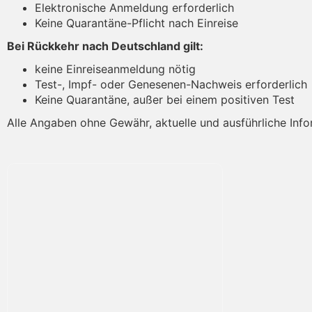
Elektronische Anmeldung erforderlich
Keine Quarantäne-Pflicht nach Einreise
Bei Rückkehr nach Deutschland gilt:
keine Einreiseanmeldung nötig
Test-, Impf- oder Genesenen-Nachweis erforderlich
Keine Quarantäne, außer bei einem positiven Test
Alle Angaben ohne Gewähr, aktuelle und ausführliche Info