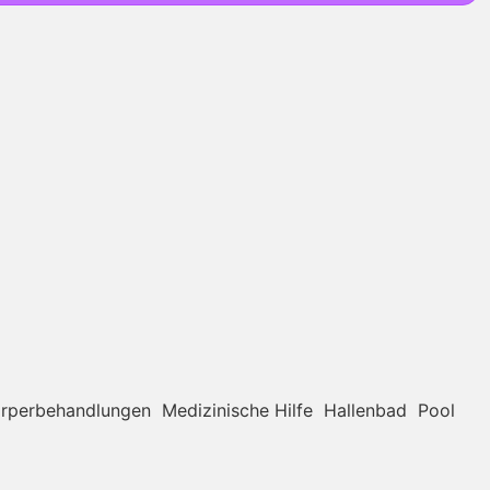
rperbehandlungen
Medizinische Hilfe
Hallenbad
Pool