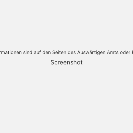
rmationen sind auf den Seiten des Auswärtigen Amts oder R
Screenshot