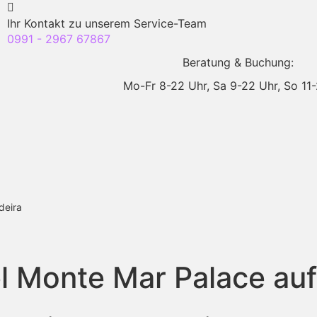
Ihr Kontakt zu unserem Service-Team
0991 - 2967 67867
Beratung & Buchung:
Mo-Fr 8-22 Uhr,
Sa 9-22 Uhr,
So 11
deira
l Monte Mar Palace au