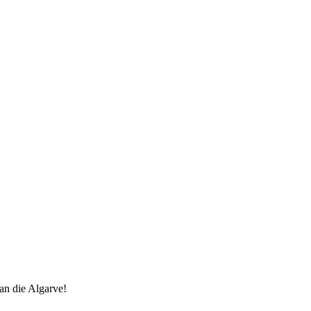
an die Algarve!