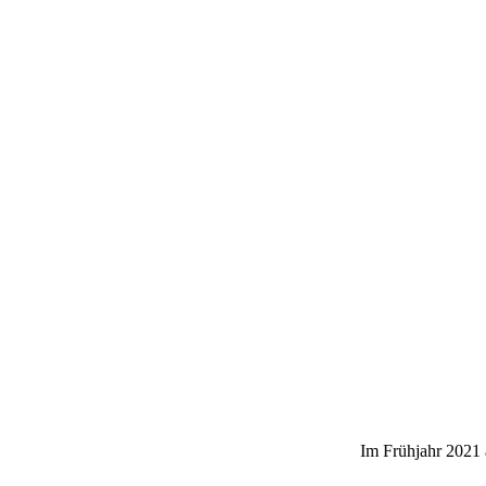
Im Frühjahr 2021 