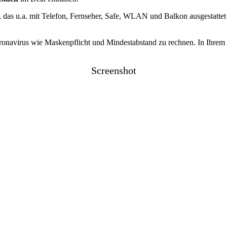
, das u.a. mit Telefon, Fernseher, Safe, WLAN und Balkon ausgestattet 
navirus wie Maskenpflicht und Mindestabstand zu rechnen. In Ihrem 
Screenshot