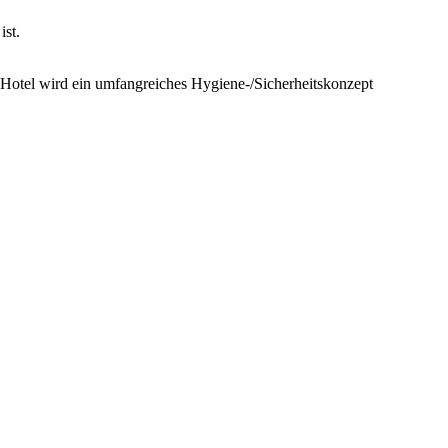
ist.
Hotel wird ein umfangreiches Hygiene-/Sicherheitskonzept