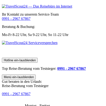
Ihr Kontakt zu unserem Service-Team
0991 - 2967 67867
Beratung & Buchung:
Mo-Fr 8-22 Uhr,
Sa 9-22 Uhr,
So 11-22 Uhr
Hotline ein-/ausblenden
Top Reise-Beratung
vom Testsieger
:
0991 - 2967 67867
Menü ein-/ausblenden
Gut beraten in den Urlaub:
Reise-Beratung vom Testsieger
0991 - 2967 67867
Montag - Freitag