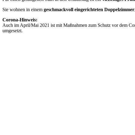
Sie wohnen in einem
geschmackvoll eingerichteten Doppelzimmer
Corona-Hinweis:
Auch im April/Mai 2021 ist mit Maßnahmen zum Schutz vor dem Coro
umgesetzt.