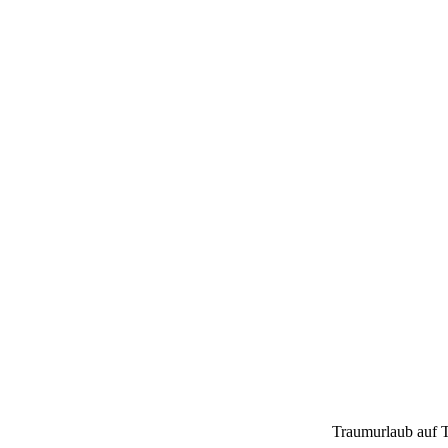
Traumurlaub auf Te