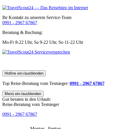
Ihr Kontakt zu unserem Service-Team
0991 - 2967 67867
Beratung & Buchung:
Mo-Fr 8-22 Uhr,
Sa 9-22 Uhr,
So 11-22 Uhr
Hotline ein-/ausblenden
Top Reise-Beratung
vom Testsieger
:
0991 - 2967 67867
Menü ein-/ausblenden
Gut beraten in den Urlaub:
Reise-Beratung vom Testsieger
0991 - 2967 67867
Montag - Freitag