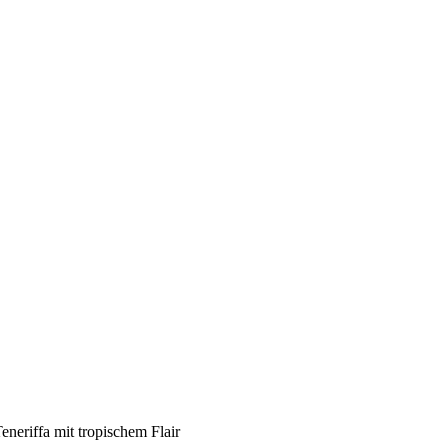
neriffa mit tropischem Flair