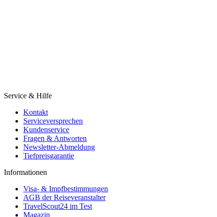
Service & Hilfe
Kontakt
Serviceversprechen
Kundenservice
Fragen & Antworten
Newsletter-Abmeldung
Tiefpreisgarantie
Informationen
Visa- & Impfbestimmungen
AGB der Reiseveranstalter
TravelScout24 im Test
Magazin