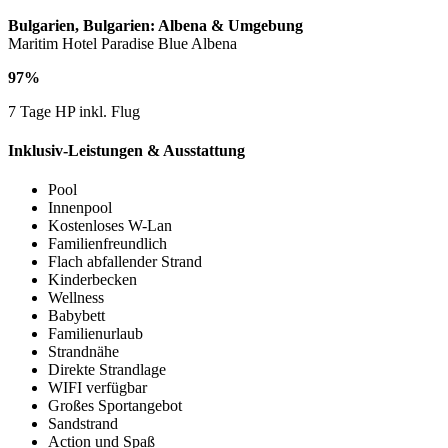
Bulgarien, Bulgarien: Albena & Umgebung
Maritim Hotel Paradise Blue Albena
97%
7 Tage HP inkl. Flug
Inklusiv-Leistungen & Ausstattung
Pool
Innenpool
Kostenloses W-Lan
Familienfreundlich
Flach abfallender Strand
Kinderbecken
Wellness
Babybett
Familienurlaub
Strandnähe
Direkte Strandlage
WIFI verfügbar
Großes Sportangebot
Sandstrand
Action und Spaß