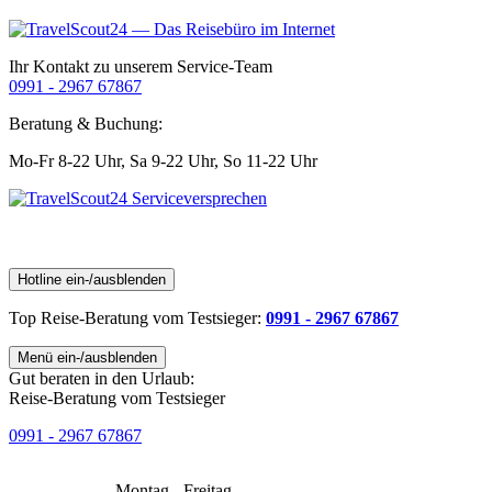
Ihr Kontakt zu unserem Service-Team
0991 - 2967 67867
Beratung & Buchung:
Mo-Fr 8-22 Uhr,
Sa 9-22 Uhr,
So 11-22 Uhr
Hotline ein-/ausblenden
Top Reise-Beratung
vom Testsieger
:
0991 - 2967 67867
Menü ein-/ausblenden
Gut beraten in den Urlaub:
Reise-Beratung vom Testsieger
0991 - 2967 67867
Montag - Freitag