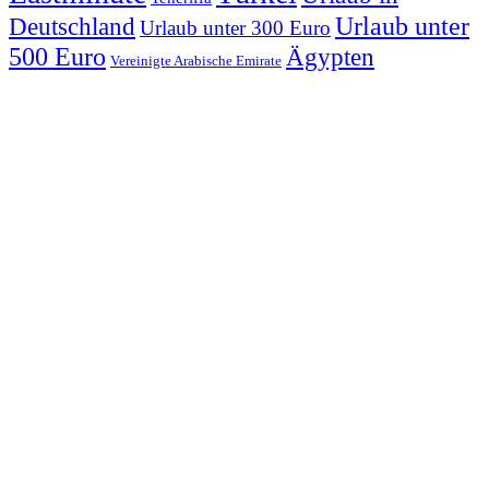
Urlaub unter
Deutschland
Urlaub unter 300 Euro
500 Euro
Ägypten
Vereinigte Arabische Emirate