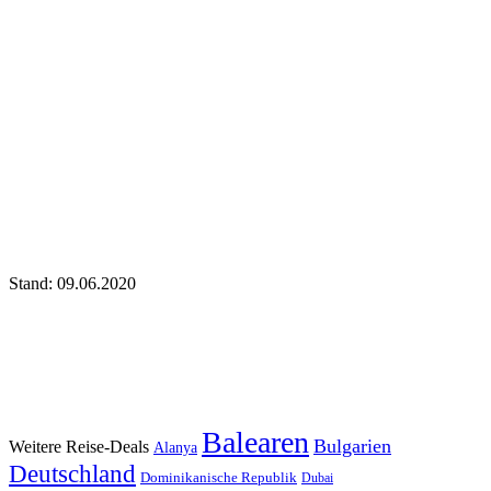
Stand: 09.06.2020
Balearen
Bulgarien
Weitere Reise-Deals
Alanya
Deutschland
Dominikanische Republik
Dubai