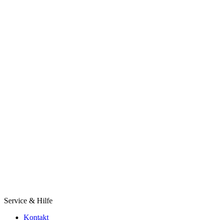
Service & Hilfe
Kontakt