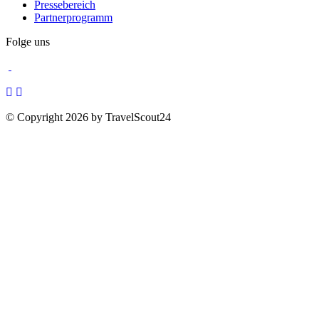
Pressebereich
Partnerprogramm
Folge uns
© Copyright 2026 by TravelScout24