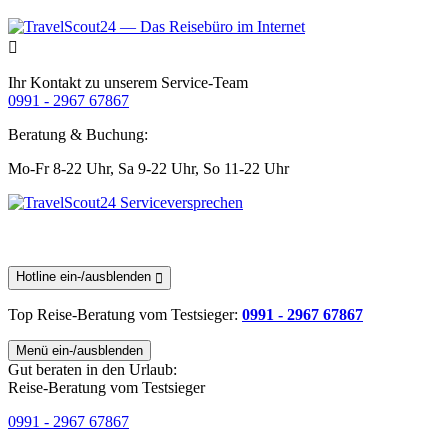
Ihr Kontakt zu unserem Service-Team
0991 - 2967 67867
Beratung & Buchung:
Mo-Fr 8-22 Uhr,
Sa 9-22 Uhr,
So 11-22 Uhr
Hotline ein-/ausblenden
Top Reise-Beratung
vom Testsieger
:
0991 - 2967 67867
Menü ein-/ausblenden
Gut beraten in den Urlaub:
Reise-Beratung vom Testsieger
0991 - 2967 67867