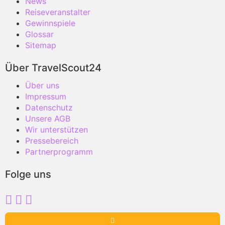
News
Reiseveranstalter
Gewinnspiele
Glossar
Sitemap
Über TravelScout24
Über uns
Impressum
Datenschutz
Unsere AGB
Wir unterstützen
Pressebereich
Partnerprogramm
Folge uns