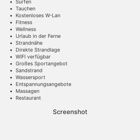
Surfen
Tauchen
Kostenloses W-Lan
Fitness
Wellness
Urlaub in der Ferne
Strandnähe
Direkte Strandlage
WIFI verfügbar
Großes Sportangebot
Sandstrand
Wassersport
Entspannungsangebote
Massagen
Restaurant
Screenshot