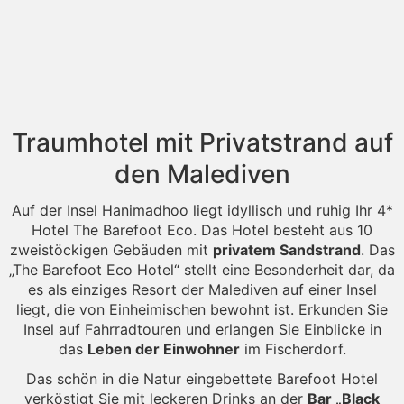
Traumhotel mit Privatstrand auf
den Malediven
Auf der Insel Hanimadhoo liegt idyllisch und ruhig Ihr 4*
Hotel The Barefoot Eco. Das Hotel besteht aus 10
zweistöckigen Gebäuden mit
privatem Sandstrand
. Das
„The Barefoot Eco Hotel“ stellt eine Besonderheit dar, da
es als einziges Resort der Malediven auf einer Insel
liegt, die von Einheimischen bewohnt ist. Erkunden Sie
Insel auf Fahrradtouren und erlangen Sie Einblicke in
das
Leben der Einwohner
im Fischerdorf.
Das schön in die Natur eingebettete Barefoot Hotel
verköstigt Sie mit leckeren Drinks an der
Bar „Black