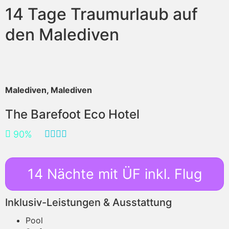
14 Tage Traumurlaub auf
den Malediven
Malediven, Malediven
The Barefoot Eco Hotel
90%
14 Nächte mit ÜF inkl. Flug
Inklusiv-Leistungen & Ausstattung
Pool