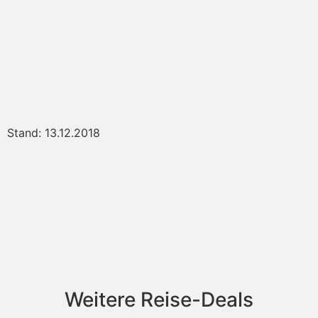
Stand: 13.12.2018
Weitere Reise-Deals