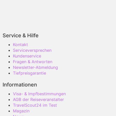
Service & Hilfe
Kontakt
Serviceversprechen
Kundenservice
Fragen & Antworten
Newsletter-Abmeldung
Tiefpreisgarantie
Informationen
Visa- & Impfbestimmungen
AGB der Reiseveranstalter
TravelScout24 im Test
Magazin