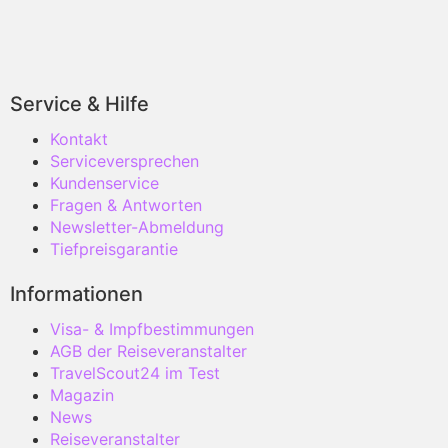
Service & Hilfe
Kontakt
Serviceversprechen
Kundenservice
Fragen & Antworten
Newsletter-Abmeldung
Tiefpreisgarantie
Informationen
Visa- & Impfbestimmungen
AGB der Reiseveranstalter
TravelScout24 im Test
Magazin
News
Reiseveranstalter