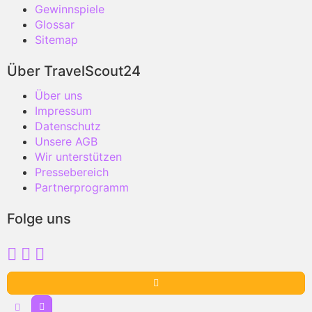
Gewinnspiele
Glossar
Sitemap
Über TravelScout24
Über uns
Impressum
Datenschutz
Unsere AGB
Wir unterstützen
Pressebereich
Partnerprogramm
Folge uns