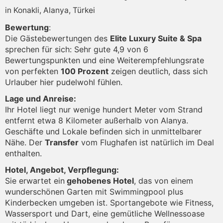
in Konakli, Alanya, Türkei
Bewertung
:
Die Gästebewertungen des
Elite Luxury Suite & Spa
sprechen für sich: Sehr gute 4,9 von 6
Bewertungspunkten und eine Weiterempfehlungsrate
von perfekten
100 Prozent
zeigen deutlich, dass sich
Urlauber hier pudelwohl fühlen.
Lage und Anreise:
Ihr Hotel liegt nur wenige hundert Meter vom Strand
entfernt etwa 8 Kilometer außerhalb von Alanya.
Geschäfte und Lokale befinden sich in unmittelbarer
Nähe. Der
Transfer
vom Flughafen ist natürlich im Deal
enthalten.
Hotel, Angebot, Verpflegung:
Sie erwartet ein
gehobenes Hotel
, das von einem
wunderschönen Garten mit Swimmingpool plus
Kinderbecken umgeben ist. Sportangebote wie Fitness,
Wassersport und Dart, eine gemütliche Wellnessoase