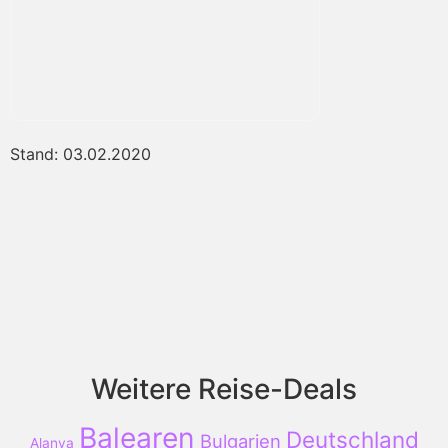
Stand: 03.02.2020
Weitere Reise-Deals
Balearen
Deutschland
Bulgarien
Alanya