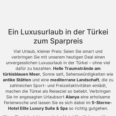
Ein Luxusurlaub in der Türkei
zum Sparpreis
Viel Urlaub, kleiner Preis: Seien Sie smart und
verbringen Sie mit unserem heutigen Deal einen
unvergesslichen Luxusurlaub in der Türkei – ohne viel
dafür zu bezahlen.
Helle Traumstrände am
türkisblauen Meer
, Sonne satt, Sehenswürdigkeiten wie
antike Stätten
und eine
mediterrane Landschaft
, die zu
zahlreichen Sport- und Freizeitaktivitäten einlädt,
machen die Türkei als Reiseziel so beliebt. Verbringen
Sie im angesagten Urlaubsort
Alanya
eine erholsame
Ferienwoche und lassen Sie es sich dabei im
5-Sterne-
Hotel Elite Luxury Suite & Spa
so richtig gutgehen.