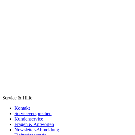
Service & Hilfe
Kontakt
Serviceversprechen
Kundenservice
Fragen & Antworten
Newsletter-Abmeldung