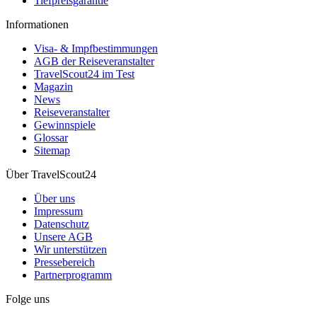
Tiefpreisgarantie
Informationen
Visa- & Impfbestimmungen
AGB der Reiseveranstalter
TravelScout24 im Test
Magazin
News
Reiseveranstalter
Gewinnspiele
Glossar
Sitemap
Über TravelScout24
Über uns
Impressum
Datenschutz
Unsere AGB
Wir unterstützen
Pressebereich
Partnerprogramm
Folge uns