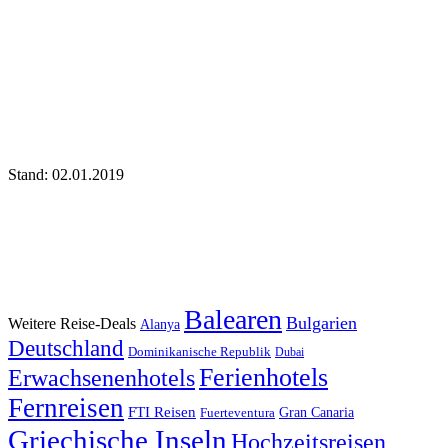
Stand: 02.01.2019
Balearen
Bulgarien
Weitere Reise-Deals
Alanya
Deutschland
Dominikanische Republik
Dubai
Ferienhotels
Erwachsenenhotels
Fernreisen
FTI Reisen
Fuerteventura
Gran Canaria
Griechische Inseln
Hochzeitsreisen