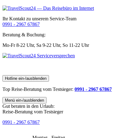
Ihr Kontakt zu unserem Service-Team
0991 - 2967 67867
Beratung & Buchung:
Mo-Fr 8-22 Uhr,
Sa 9-22 Uhr,
So 11-22 Uhr
Hotline ein-/ausblenden
Top Reise-Beratung
vom Testsieger
:
0991 - 2967 67867
Menü ein-/ausblenden
Gut beraten in den Urlaub:
Reise-Beratung vom Testsieger
0991 - 2967 67867
Montag - Freitag