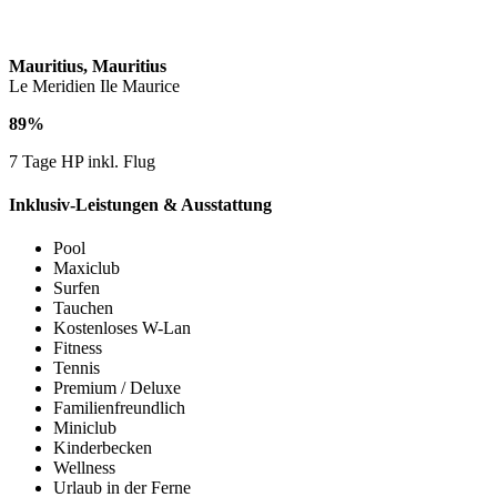
Mauritius, Mauritius
Le Meridien Ile Maurice
89%
7 Tage HP inkl. Flug
Inklusiv-Leistungen & Ausstattung
Pool
Maxiclub
Surfen
Tauchen
Kostenloses W-Lan
Fitness
Tennis
Premium / Deluxe
Familienfreundlich
Miniclub
Kinderbecken
Wellness
Urlaub in der Ferne