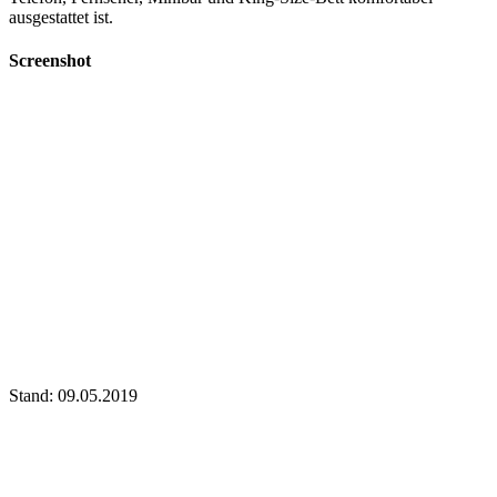
ausgestattet ist.
Screenshot
Stand: 09.05.2019