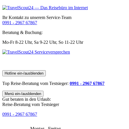
Ihr Kontakt zu unserem Service-Team
0991 - 2967 67867
Beratung & Buchung:
Mo-Fr 8-22 Uhr,
Sa 9-22 Uhr,
So 11-22 Uhr
Hotline ein-/ausblenden
Top Reise-Beratung
vom Testsieger
:
0991 - 2967 67867
Menü ein-/ausblenden
Gut beraten in den Urlaub:
Reise-Beratung vom Testsieger
0991 - 2967 67867
Montag - Freitag