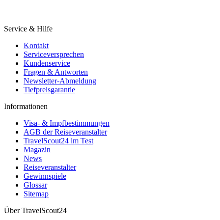
Service & Hilfe
Kontakt
Serviceversprechen
Kundenservice
Fragen & Antworten
Newsletter-Abmeldung
Tiefpreisgarantie
Informationen
Visa- & Impfbestimmungen
AGB der Reiseveranstalter
TravelScout24 im Test
Magazin
News
Reiseveranstalter
Gewinnspiele
Glossar
Sitemap
Über TravelScout24