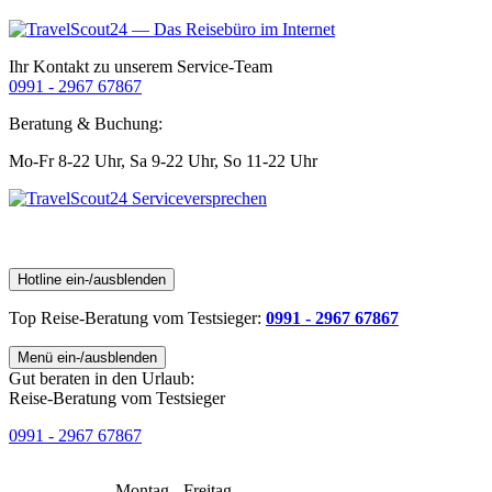
Ihr Kontakt zu unserem Service-Team
0991 - 2967 67867
Beratung & Buchung:
Mo-Fr 8-22 Uhr,
Sa 9-22 Uhr,
So 11-22 Uhr
Hotline ein-/ausblenden
Top Reise-Beratung
vom Testsieger
:
0991 - 2967 67867
Menü ein-/ausblenden
Gut beraten in den Urlaub:
Reise-Beratung vom Testsieger
0991 - 2967 67867
Montag - Freitag