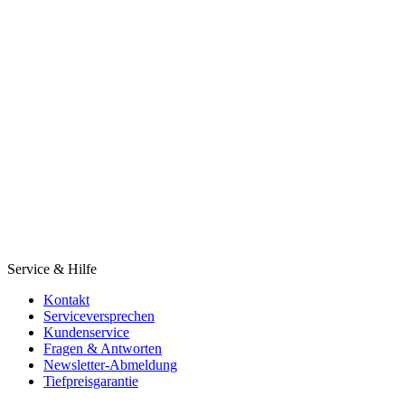
Service & Hilfe
Kontakt
Serviceversprechen
Kundenservice
Fragen & Antworten
Newsletter-Abmeldung
Tiefpreisgarantie