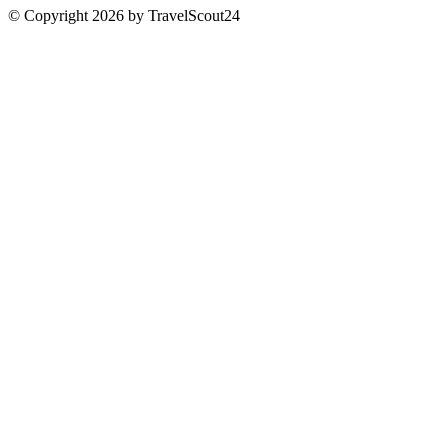
© Copyright 2026 by TravelScout24