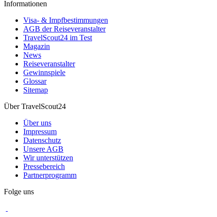
Informationen
Visa- & Impfbestimmungen
AGB der Reiseveranstalter
TravelScout24 im Test
Magazin
News
Reiseveranstalter
Gewinnspiele
Glossar
Sitemap
Über TravelScout24
Über uns
Impressum
Datenschutz
Unsere AGB
Wir unterstützen
Pressebereich
Partnerprogramm
Folge uns