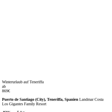
Winterurlaub auf Teneriffa
ab
869
€
Puerto de Santiago (City), Teneriffa, Spanien
Landmar Costa
Los Gigantes Family Resort