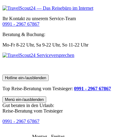
Ihr Kontakt zu unserem Service-Team
0991 - 2967 67867
Beratung & Buchung:
Mo-Fr 8-22 Uhr,
Sa 9-22 Uhr,
So 11-22 Uhr
Hotline ein-/ausblenden
Top Reise-Beratung
vom Testsieger
:
0991 - 2967 67867
Menü ein-/ausblenden
Gut beraten in den Urlaub:
Reise-Beratung vom Testsieger
0991 - 2967 67867
Montag - Freitag