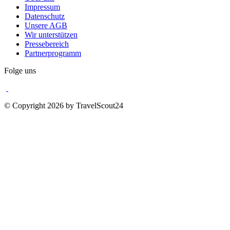
Impressum
Datenschutz
Unsere AGB
Wir unterstützen
Pressebereich
Partnerprogramm
Folge uns
© Copyright 2026 by TravelScout24