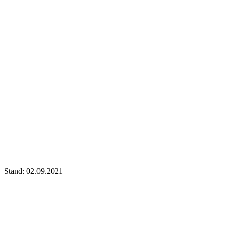
Stand: 02.09.2021