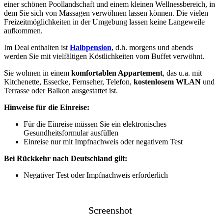
einer schönen Poollandschaft und einem kleinen Wellnessbereich, in
dem Sie sich von Massagen verwöhnen lassen können. Die vielen
Freizeitmöglichkeiten in der Umgebung lassen keine Langeweile
aufkommen.
Im Deal enthalten ist
Halbpension
, d.h. morgens und abends
werden Sie mit vielfältigen Köstlichkeiten vom Buffet verwöhnt.
Sie wohnen in einem
komfortablen Appartement
, das u.a. mit
Kitchenette, Essecke, Fernseher, Telefon,
kostenlosem WLAN
und
Terrasse oder Balkon ausgestattet ist.
Hinweise für die Einreise:
Für die Einreise müssen Sie ein elektronisches
Gesundheitsformular ausfüllen
Einreise nur mit Impfnachweis oder negativem Test
Bei Rückkehr nach Deutschland gilt:
Negativer Test oder Impfnachweis erforderlich
Screenshot