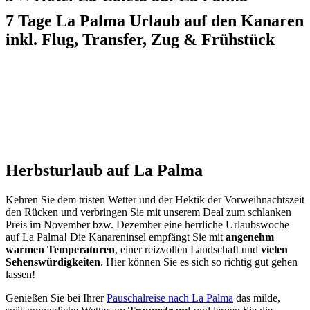
7 Tage La Palma Urlaub auf den Kanaren
inkl. Flug, Transfer, Zug & Frühstück
Herbsturlaub auf La Palma
Kehren Sie dem tristen Wetter und der Hektik der Vorweihnachtszeit
den Rücken und verbringen Sie mit unserem Deal zum schlanken
Preis im November bzw. Dezember eine herrliche Urlaubswoche
auf La Palma! Die Kanareninsel empfängt Sie mit
angenehm
warmen Temperaturen
, einer reizvollen Landschaft und
vielen
Sehenswürdigkeiten
. Hier können Sie es sich so richtig gut gehen
lassen!
Genießen Sie bei Ihrer
Pauschalreise nach La Palma
das milde,