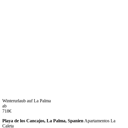
Winterurlaub auf La Palma
ab
718
€
Playa de los Cancajos, La Palma, Spanien
Apartamentos La
Caleta