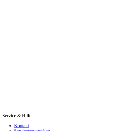
Service & Hilfe
Kontakt
Serviceversprechen