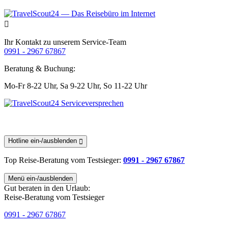
Ihr Kontakt zu unserem Service-Team
0991 - 2967 67867
Beratung & Buchung:
Mo-Fr 8-22 Uhr,
Sa 9-22 Uhr,
So 11-22 Uhr
Hotline ein-/ausblenden
Top Reise-Beratung
vom Testsieger
:
0991 - 2967 67867
Menü ein-/ausblenden
Gut beraten in den Urlaub:
Reise-Beratung vom Testsieger
0991 - 2967 67867