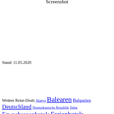
Screenshot
Stand: 11.05.2020
Balearen
Bulgarien
Weitere Reise-Deals
Alanya
Deutschland
Dominikanische Republik
Dubai