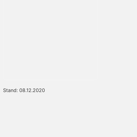
Stand: 08.12.2020