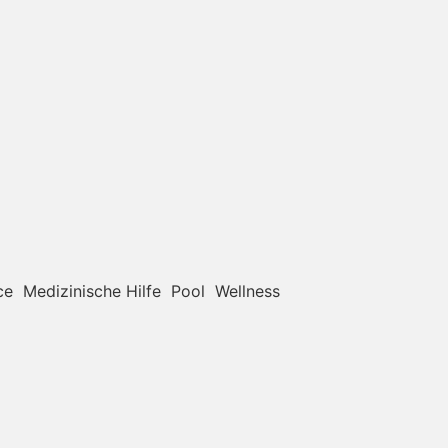
ce
Medizinische Hilfe
Pool
Wellness