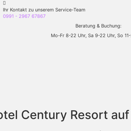
Ihr Kontakt zu unserem Service-Team
0991 - 2967 67867
Beratung & Buchung:
Mo-Fr 8-22 Uhr,
Sa 9-22 Uhr,
So 11
tel Century Resort auf