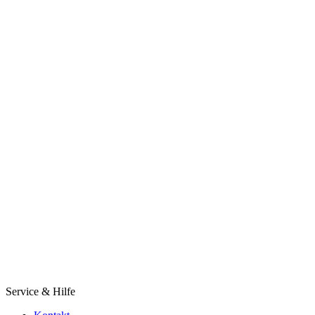
Service & Hilfe