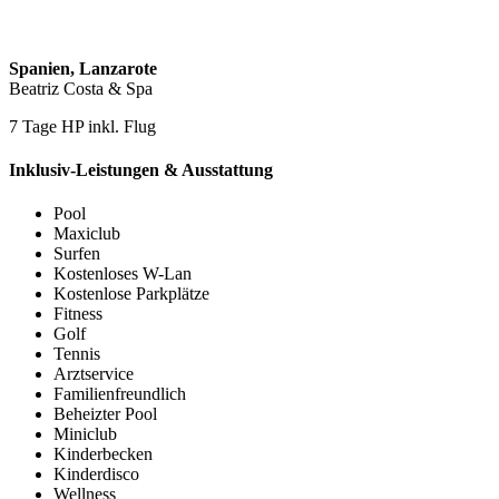
Spanien, Lanzarote
Beatriz Costa & Spa
7 Tage HP inkl. Flug
Inklusiv-Leistungen & Ausstattung
Pool
Maxiclub
Surfen
Kostenloses W-Lan
Kostenlose Parkplätze
Fitness
Golf
Tennis
Arztservice
Familienfreundlich
Beheizter Pool
Miniclub
Kinderbecken
Kinderdisco
Wellness