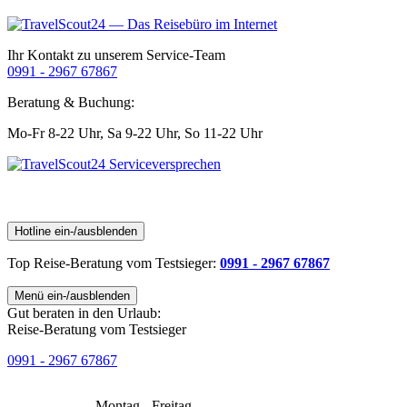
Ihr Kontakt zu unserem Service-Team
0991 - 2967 67867
Beratung & Buchung:
Mo-Fr 8-22 Uhr,
Sa 9-22 Uhr,
So 11-22 Uhr
Hotline ein-/ausblenden
Top Reise-Beratung
vom Testsieger
:
0991 - 2967 67867
Menü ein-/ausblenden
Gut beraten in den Urlaub:
Reise-Beratung vom Testsieger
0991 - 2967 67867
Montag - Freitag