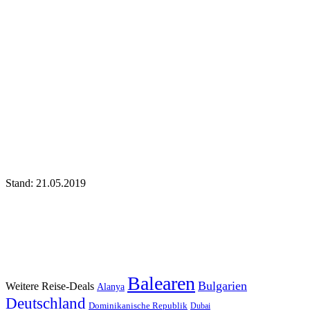
Stand: 21.05.2019
Balearen
Bulgarien
Weitere Reise-Deals
Alanya
Deutschland
Dominikanische Republik
Dubai