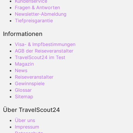
Kundenservice
Fragen & Antworten
Newsletter-Abmeldung
Tiefpreisgarantie
Informationen
Visa- & Impfbestimmungen
AGB der Reiseveranstalter
TravelScout24 im Test
Magazin
News
Reiseveranstalter
Gewinnspiele
Glossar
Sitemap
Über TravelScout24
Über uns
Impressum