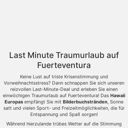
Last Minute Traumurlaub auf
Fuerteventura
Keine Lust auf triste Krisenstimmung und
Vorweihnachtsstress? Dann schnappen Sie sich unseren
reizvollen Last-Minute-Deal und erleben Sie einen
einwöchigen Traumurlaub auf Fuerteventura! Das
Hawaii
Europas
empfängt Sie mit
Bilderbuchstränden
, Sonne
satt und vielen Sport- und Freizeitmöglichkeiten, die für
Entspannung und Spaß sorgen!
Während hierzulande trübes Wetter auf die Stimmung