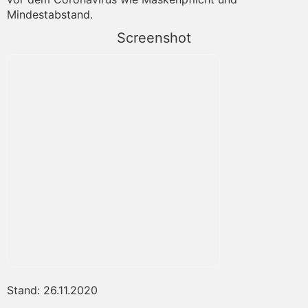
Mindestabstand.
Screenshot
Stand: 26.11.2020