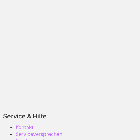
Service & Hilfe
Kontakt
Serviceversprechen