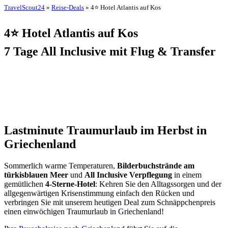
TravelScout24
»
Reise-Deals
» 4⭐ Hotel Atlantis auf Kos
4⭐ Hotel Atlantis auf Kos
7 Tage All Inclusive mit Flug & Transfer
Lastminute Traumurlaub im Herbst in
Griechenland
Sommerlich warme Temperaturen,
Bilderbuchstrände am
türkisblauen Meer
und
All Inclusive Verpflegung
in einem
gemütlichen
4-Sterne-Hotel
: Kehren Sie den Alltagssorgen und der
allgegenwärtigen Krisenstimmung einfach den Rücken und
verbringen Sie mit unserem heutigen Deal zum Schnäppchenpreis
einen einwöchigen Traumurlaub in Griechenland!