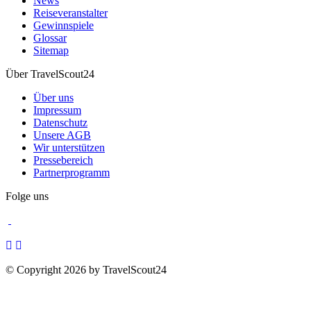
News
Reiseveranstalter
Gewinnspiele
Glossar
Sitemap
Über TravelScout24
Über uns
Impressum
Datenschutz
Unsere AGB
Wir unterstützen
Pressebereich
Partnerprogramm
Folge uns
© Copyright 2026 by TravelScout24