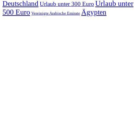
Urlaub unter
Deutschland
Urlaub unter 300 Euro
500 Euro
Ägypten
Vereinigte Arabische Emirate