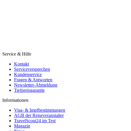
Service & Hilfe
Kontakt
Serviceversprechen
Kundenservice
Fragen & Antworten
Newsletter-Abmeldung
Tiefpreisgarantie
Informationen
Visa- & Impfbestimmungen
AGB der Reiseveranstalter
TravelScout24 im Test
Magazin