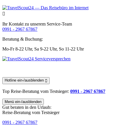
Ihr Kontakt zu unserem Service-Team
0991 - 2967 67867
Beratung & Buchung:
Mo-Fr 8-22 Uhr,
Sa 9-22 Uhr,
So 11-22 Uhr
Hotline ein-/ausblenden
Top Reise-Beratung
vom Testsieger
:
0991 - 2967 67867
Menü ein-/ausblenden
Gut beraten in den Urlaub:
Reise-Beratung vom Testsieger
0991 - 2967 67867