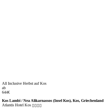
All Inclusive Herbst auf Kos
ab
644
€
Kos Lambi / Nea Alikarnassos (Insel Kos), Kos, Griechenland
Atlantis Hotel Kos