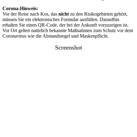
Corona-Hinweis:
Vor der Reise nach Kos, das
nicht
zu den Risikogebieten gehört,
müssen Sie ein elektronisches Formular ausfüllen. Daraufhin
erhalten Sie einen QR-Code, der bei der Ankunft vorzuzeigen ist.
Vor Ort gelten natürlich bekannte Maßnahmen zum Schutz vor dem
Coronavirus wie die Abstandsregel und Maskenpflicht.
Screenshot