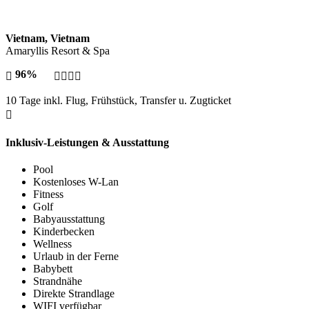
Vietnam, Vietnam
Amaryllis Resort & Spa
96%
10 Tage inkl. Flug, Frühstück, Transfer u. Zugticket
Inklusiv-Leistungen & Ausstattung
Pool
Kostenloses W-Lan
Fitness
Golf
Babyausstattung
Kinderbecken
Wellness
Urlaub in der Ferne
Babybett
Strandnähe
Direkte Strandlage
WIFI verfügbar