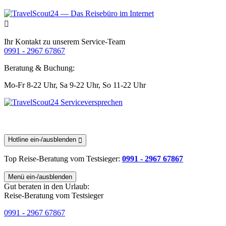
Ihr Kontakt zu unserem Service-Team
0991 - 2967 67867
Beratung & Buchung:
Mo-Fr 8-22 Uhr,
Sa 9-22 Uhr,
So 11-22 Uhr
Hotline ein-/ausblenden
Top Reise-Beratung
vom Testsieger
:
0991 - 2967 67867
Menü ein-/ausblenden
Gut beraten in den Urlaub:
Reise-Beratung vom Testsieger
0991 - 2967 67867