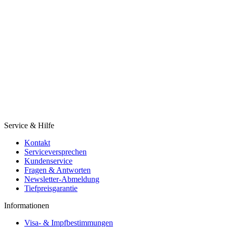
Service & Hilfe
Kontakt
Serviceversprechen
Kundenservice
Fragen & Antworten
Newsletter-Abmeldung
Tiefpreisgarantie
Informationen
Visa- & Impfbestimmungen