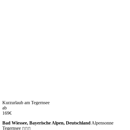
Kurzurlaub am Tegernsee
ab
169
€
Bad Wiessee, Bayerische Alpen, Deutschland
Alpensonne
Tegernsee