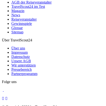
AGB der Reiseveranstalter
TravelScout24 im Test
Magazin
News
Reiseveranstalter
Gewinnspiele
Glossar
Sitemap
Über TravelScout24
Über uns
Impressum
Datenschutz
Unsere AGB
Wir unterstützen
Pressebereich
Partnerprogramm
Folge uns