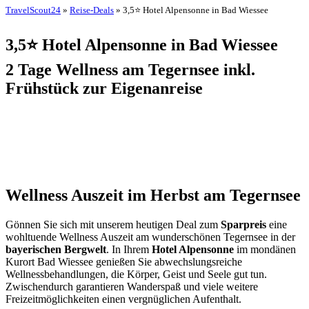
TravelScout24
»
Reise-Deals
» 3,5⭐ Hotel Alpensonne in Bad Wiessee
3,5⭐ Hotel Alpensonne in Bad Wiessee
2 Tage Wellness am Tegernsee inkl.
Frühstück zur Eigenanreise
Wellness Auszeit im Herbst am Tegernsee
Gönnen Sie sich mit unserem heutigen Deal zum
Sparpreis
eine
wohltuende Wellness Auszeit am wunderschönen Tegernsee in der
bayerischen Bergwelt
. In Ihrem
Hotel Alpensonne
im mondänen
Kurort Bad Wiessee genießen Sie abwechslungsreiche
Wellnessbehandlungen, die Körper, Geist und Seele gut tun.
Zwischendurch garantieren Wanderspaß und viele weitere
Freizeitmöglichkeiten einen vergnüglichen Aufenthalt.