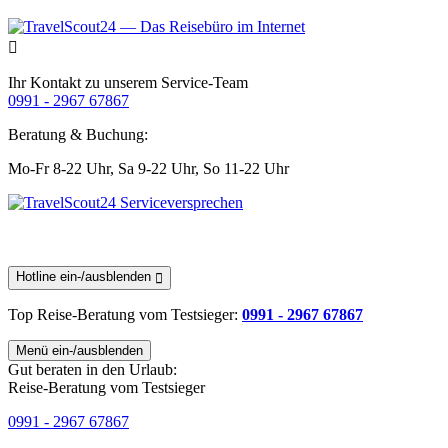
Ihr Kontakt zu unserem Service-Team
0991 - 2967 67867
Beratung & Buchung:
Mo-Fr 8-22 Uhr,
Sa 9-22 Uhr,
So 11-22 Uhr
Hotline ein-/ausblenden
Top Reise-Beratung
vom Testsieger
:
0991 - 2967 67867
Menü ein-/ausblenden
Gut beraten in den Urlaub:
Reise-Beratung vom Testsieger
0991 - 2967 67867