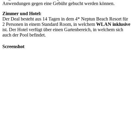
Anwendungen gegen eine Gebühr gebucht werden können.
Zimmer und Hotel:
Der Deal besteht aus 14 Tagen in dem 4* Neptun Beach Resort für
2 Personen in einem Standard Room, in welchem
WLAN inklusive
ist. Der Hotel verfügt über einen Gartenbereich, in welchem sich
auch der Pool befindet.
Screenshot