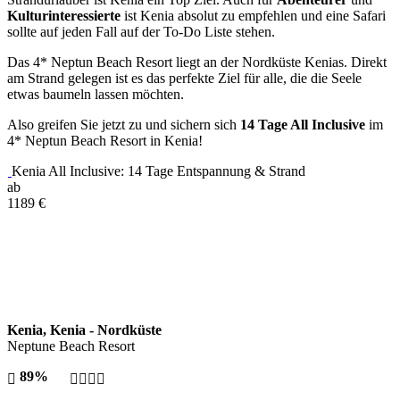
Kulturinteressierte
ist Kenia absolut zu empfehlen und eine Safari
sollte auf jeden Fall auf der To-Do Liste stehen.
Das 4* Neptun Beach Resort liegt an der Nordküste Kenias. Direkt
am Strand gelegen ist es das perfekte Ziel für alle, die die Seele
etwas baumeln lassen möchten.
Also greifen Sie jetzt zu und sichern sich
14 Tage All Inclusive
im
4* Neptun Beach Resort in Kenia!
Kenia All Inclusive: 14 Tage Entspannung & Strand
ab
1189
€
Kenia, Kenia - Nordküste
Neptune Beach Resort
89%