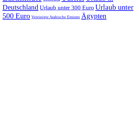
Urlaub unter
Deutschland
Urlaub unter 300 Euro
500 Euro
Ägypten
Vereinigte Arabische Emirate