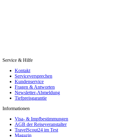
Service & Hilfe
Kontakt
Serviceversprechen
Kundenservice
Fragen & Antworten
Newsletter-Abmeldung
Tiefpreisgarantie
Informationen
Visa- & Impfbestimmungen
AGB der Reiseveranstalter
TravelScout24 im Test
Magazin