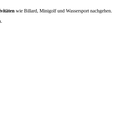
vitäten
wie Billard, Minigolf und Wassersport nachgehen.
n.