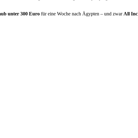
aub unter 300 Euro
für eine Woche nach Ägypten – und zwar
All Inc