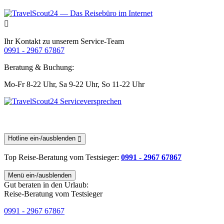
Ihr Kontakt zu unserem Service-Team
0991 - 2967 67867
Beratung & Buchung:
Mo-Fr 8-22 Uhr,
Sa 9-22 Uhr,
So 11-22 Uhr
Hotline ein-/ausblenden
Top Reise-Beratung
vom Testsieger
:
0991 - 2967 67867
Menü ein-/ausblenden
Gut beraten in den Urlaub:
Reise-Beratung vom Testsieger
0991 - 2967 67867