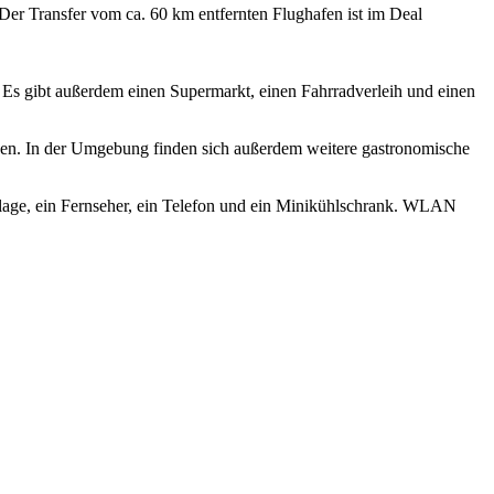
Der Transfer vom ca. 60 km entfernten Flughafen ist im Deal
. Es gibt außerdem einen Supermarkt, einen Fahrradverleih und einen
en. In der Umgebung finden sich außerdem weitere gastronomische
lage, ein Fernseher, ein Telefon und ein Minikühlschrank. WLAN