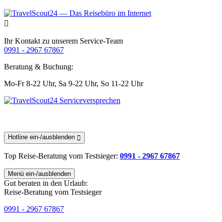
Ihr Kontakt zu unserem Service-Team
0991 - 2967 67867
Beratung & Buchung:
Mo-Fr 8-22 Uhr,
Sa 9-22 Uhr,
So 11-22 Uhr
Hotline ein-/ausblenden
Top Reise-Beratung
vom Testsieger
:
0991 - 2967 67867
Menü ein-/ausblenden
Gut beraten in den Urlaub:
Reise-Beratung vom Testsieger
0991 - 2967 67867