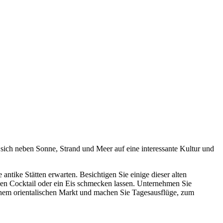
 sich neben Sonne, Strand und Meer auf eine interessante Kultur und
antike Stätten erwarten. Besichtigen Sie einige dieser alten
inen Cocktail oder ein Eis schmecken lassen. Unternehmen Sie
nem orientalischen Markt und machen Sie Tagesausflüge, zum