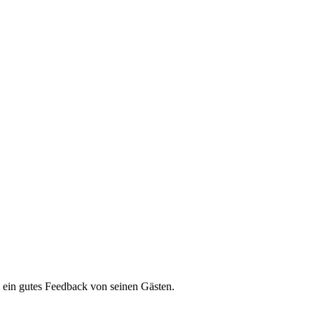
l ein gutes Feedback von seinen Gästen.