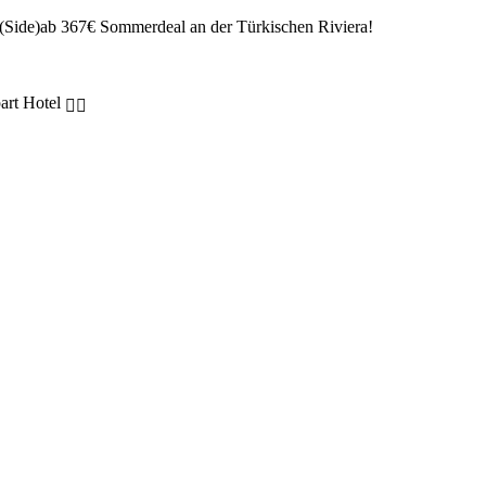
Sommerdeal an der Türkischen Riviera!
art Hotel