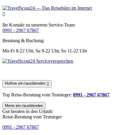
Ihr Kontakt zu unserem Service-Team
0991 - 2967 67867
Beratung & Buchung:
Mo-Fr 8-22 Uhr,
Sa 9-22 Uhr,
So 11-22 Uhr
Hotline ein-/ausblenden
Top Reise-Beratung
vom Testsieger
:
0991 - 2967 67867
Menü ein-/ausblenden
Gut beraten in den Urlaub:
Reise-Beratung vom Testsieger
0991 - 2967 67867