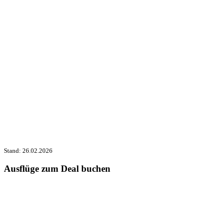
Stand: 26.02.2026
Ausflüge zum Deal buchen