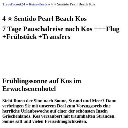
TravelScout24
»
Reise-Deals
» 4 ⭐ Sentido Pearl Beach Kos
4 ⭐ Sentido Pearl Beach Kos
7 Tage Pauschalreise nach Kos +++Flug
+Frühstück +Transfers
Frühlingssonne auf Kos im
Erwachsenenhotel
Steht Ihnen der Sinn nach Sonne, Strand und Meer? Dann
verbringen Sie mit unserem Deal zum Vorzugspreis eine
herrliche Urlaubswoche auf einer der schönsten Inseln
Griechenlands. Kos verzaubert mit traumhaften Stränden,
Sonne satt und vielen Freizeitmöglichkeiten.