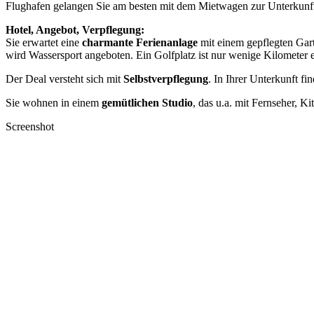
Flughafen gelangen Sie am besten mit dem Mietwagen zur Unterkunf
Hotel, Angebot, Verpflegung:
Sie erwartet eine
charmante Ferienanlage
mit einem gepflegten Gar
wird Wassersport angeboten. Ein Golfplatz ist nur wenige Kilometer e
Der Deal versteht sich mit
Selbstverpflegung
. In Ihrer Unterkunft fi
Sie wohnen in einem
gemütlichen Studio
, das u.a. mit Fernseher, K
Screenshot