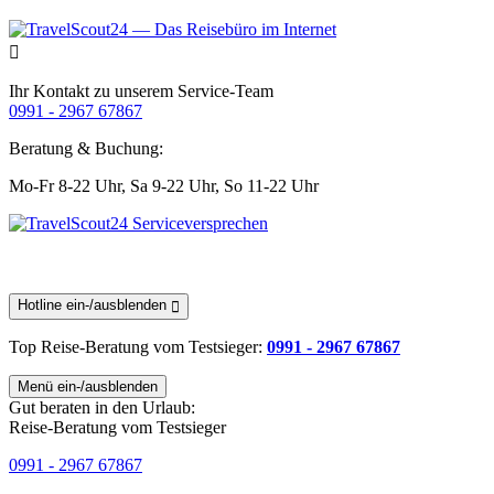
Ihr Kontakt zu unserem Service-Team
0991 - 2967 67867
Beratung & Buchung:
Mo-Fr 8-22 Uhr,
Sa 9-22 Uhr,
So 11-22 Uhr
Hotline ein-/ausblenden
Top Reise-Beratung
vom Testsieger
:
0991 - 2967 67867
Menü ein-/ausblenden
Gut beraten in den Urlaub:
Reise-Beratung vom Testsieger
0991 - 2967 67867