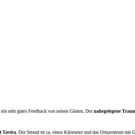
l ein sehr gutes Feedback von seinen Gästen. Der
nahegelegene Trau
t Tavira
. Der Strand ist ca. einen Kilometer und das Ortszentrum mit 