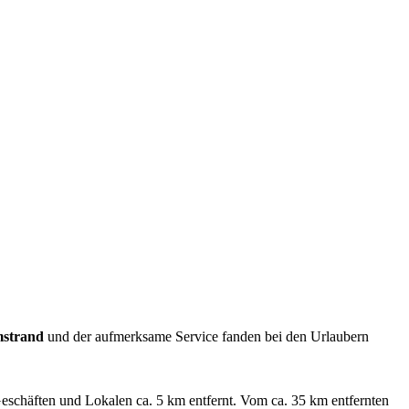
mstrand
und der aufmerksame Service fanden bei den Urlaubern
Geschäften und Lokalen ca. 5 km entfernt. Vom ca. 35 km entfernten