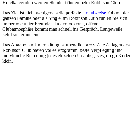
Hotelkategorien werden Sie nicht finden beim Robinson Club.
Das Ziel ist nicht weniger als die perfekte
Urlaubsreise
. Ob mit der
ganzen Familie oder als Single, im Robinson Club fühlen Sie sich
immer wie unter Freunden. In der lockeren, offenen
Clubatmosphäre kommt man schnell ins Gespräch. Langeweile
kehrt sicher nie ein.
Das Angebot an Unterhaltung ist unendlich groß. Alle Anlagen des
Robinson Club bieten volles Programm, beste Verpflegung und
individuelle Betreuung jedes einzelnen Urlaubsgastes, ob groß oder
klein.