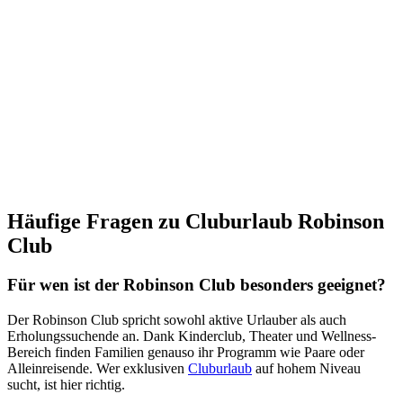
Häufige Fragen zu Cluburlaub Robinson
Club
Für wen ist der Robinson Club besonders geeignet?
Der Robinson Club spricht sowohl aktive Urlauber als auch
Erholungssuchende an. Dank Kinderclub, Theater und Wellness-
Bereich finden Familien genauso ihr Programm wie Paare oder
Alleinreisende. Wer exklusiven
Cluburlaub
auf hohem Niveau
sucht, ist hier richtig.