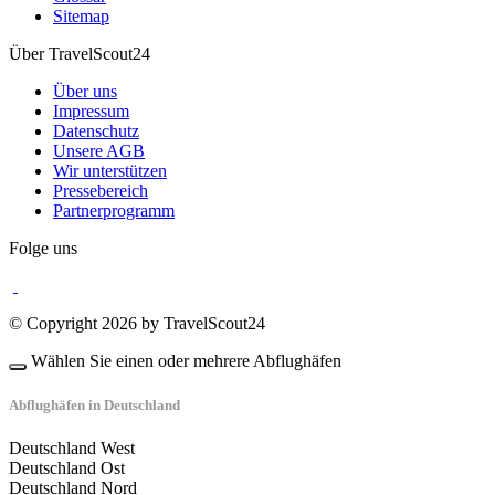
Sitemap
Über TravelScout24
Über uns
Impressum
Datenschutz
Unsere AGB
Wir unterstützen
Pressebereich
Partnerprogramm
Folge uns
© Copyright 2026 by TravelScout24
Wählen Sie einen oder mehrere Abflughäfen
Abflughäfen in Deutschland
Deutschland West
Deutschland Ost
Deutschland Nord