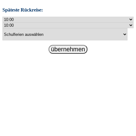
Späteste Rückreise:
übernehmen