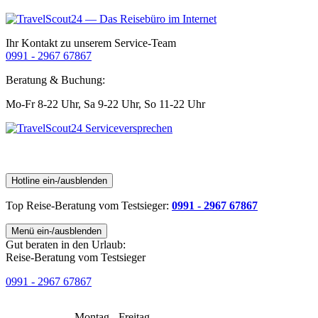
Ihr Kontakt zu unserem Service-Team
0991 - 2967 67867
Beratung & Buchung:
Mo-Fr 8-22 Uhr,
Sa 9-22 Uhr,
So 11-22 Uhr
Hotline ein-/ausblenden
Top Reise-Beratung
vom Testsieger
:
0991 - 2967 67867
Menü ein-/ausblenden
Gut beraten in den Urlaub:
Reise-Beratung vom Testsieger
0991 - 2967 67867
Montag - Freitag