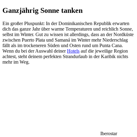
Ganzjährig Sonne tanken
Ein großer Pluspunkt: In der Dominikanischen Republik erwarten
dich das ganze Jahr über warme Temperaturen und reichlich Sonne,
selbst im Winter. Gut zu wissen ist allerdings, dass an der Nordküste
zwischen Puerto Plata und Samaná im Winter mehr Niederschlag
fällt als im trockeneren Süden und Osten rund um Punta Cana.
Wenn du bei der Auswahl deiner
Hotels
auf die jeweilige Region
achtest, steht deinem perfekten Strandurlaub in der Karibik nichts
mehr im Weg.
Iberostar