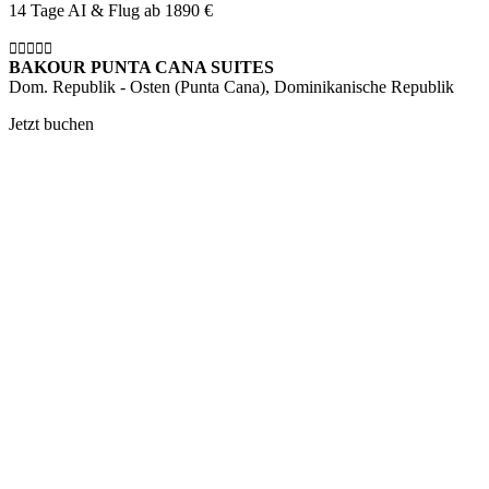
14 Tage AI & Flug ab
1890 €
BAKOUR PUNTA CANA SUITES
Dom. Republik - Osten (Punta Cana), Dominikanische Republik
Jetzt buchen