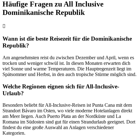
Häufige Fragen zu All Inclusive
Dominikanische Republik
Wann ist die beste Reisezeit für die Dominikanische
Republik?
Am angenehmsten reist du zwischen Dezember und April, wenn es
trocken und weniger schwül ist. In diesen Monaten erwarten dich
viel Sonne und warme Temperaturen. Die Hauptregenzeit liegt im
Spätsommer und Herbst, in den auch tropische Stürme möglich sind.
Welche Regionen eignen sich für All-Inclusive-
Urlaub?
Besonders beliebt für All-Inclusive-Reisen ist Punta Cana mit dem
Strandort Bávaro im Osten, wo viele moderne Hotelanlagen direkt
am Meer liegen. Auch Puerto Plata an der Nordküste und La
Romana im Südosten sind gut für einen Strandurlaub geeignet. Dort
findest du eine große Auswahl an Anlagen verschiedener
Kategorien.