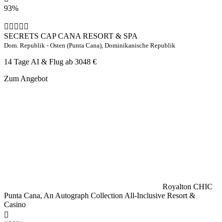
93%
SECRETS CAP CANA RESORT & SPA
Dom. Republik - Osten (Punta Cana), Dominikanische Republik
14 Tage AI & Flug ab
3048 €
Zum Angebot
Royalton CHIC
Punta Cana, An Autograph Collection All-Inclusive Resort &
Casino