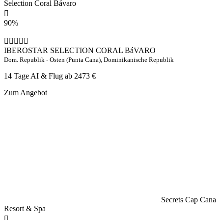
Selection Coral Bávaro
90%
IBEROSTAR SELECTION CORAL BáVARO
Dom. Republik - Osten (Punta Cana), Dominikanische Republik
14 Tage AI & Flug ab
2473 €
Zum Angebot
Secrets Cap Cana
Resort & Spa