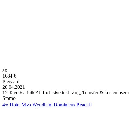
ab
1084
€
Preis am
28.04.2021
12 Tage Karibik All Inclusive inkl. Zug, Transfer & kostenlosem
Storno
4⭐ Hotel Viva Wyndham Dominicus Beach