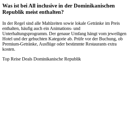
Was ist bei All inclusive in der Dominikanischen
Republik meist enthalten?
In der Regel sind alle Mahlzeiten sowie lokale Getränke im Preis
enthalten, häufig auch ein Animations- und
Unterhaltungsprogramm. Der genaue Umfang hängt vom jeweiligen
Hotel und der gebuchten Kategorie ab. Prüfe vor der Buchung, ob
Premium-Getränke, Ausflüge oder bestimmte Restaurants extra
kosten.
Top Reise Deals Dominikanische Republik