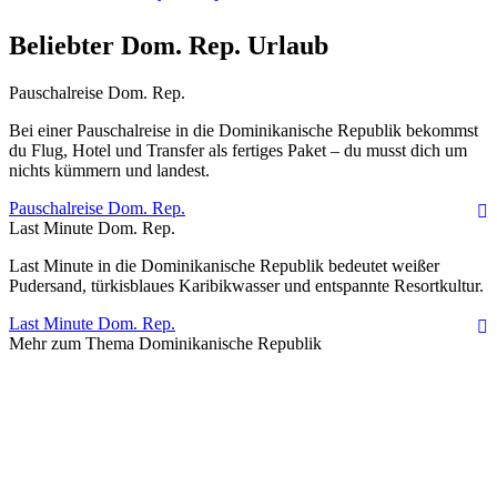
Beliebter Dom. Rep. Urlaub
Pauschalreise Dom. Rep.
Bei einer Pauschalreise in die Dominikanische Republik bekommst
du Flug, Hotel und Transfer als fertiges Paket – du musst dich um
nichts kümmern und landest.
Pauschalreise Dom. Rep.
Last Minute Dom. Rep.
Last Minute in die Dominikanische Republik bedeutet weißer
Pudersand, türkisblaues Karibikwasser und entspannte Resortkultur.
Last Minute Dom. Rep.
Mehr zum Thema Dominikanische Republik