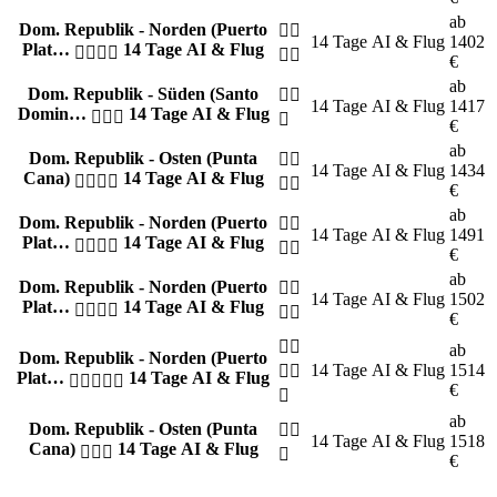
ab
Dom. Republik - Norden (Puerto
14 Tage
AI & Flug
1402
Plat…
14 Tage AI & Flug
€
ab
Dom. Republik - Süden (Santo
14 Tage
AI & Flug
1417
Domin…
14 Tage AI & Flug
€
ab
Dom. Republik - Osten (Punta
14 Tage
AI & Flug
1434
Cana)
14 Tage AI & Flug
€
ab
Dom. Republik - Norden (Puerto
14 Tage
AI & Flug
1491
Plat…
14 Tage AI & Flug
€
ab
Dom. Republik - Norden (Puerto
14 Tage
AI & Flug
1502
Plat…
14 Tage AI & Flug
€
ab
Dom. Republik - Norden (Puerto
14 Tage
AI & Flug
1514
Plat…
14 Tage AI & Flug
€
ab
Dom. Republik - Osten (Punta
14 Tage
AI & Flug
1518
Cana)
14 Tage AI & Flug
€