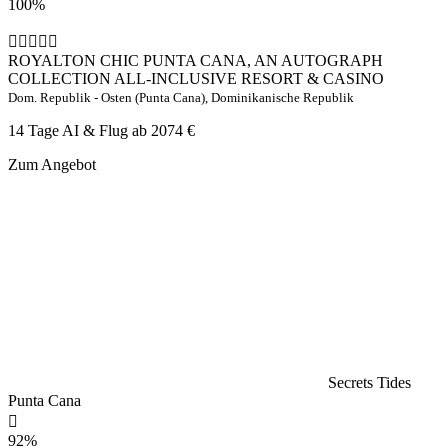
100%
ROYALTON CHIC PUNTA CANA, AN AUTOGRAPH
COLLECTION ALL-INCLUSIVE RESORT & CASINO
Dom. Republik - Osten (Punta Cana), Dominikanische Republik
14 Tage AI & Flug ab
2074 €
Zum Angebot
Secrets Tides
Punta Cana
92%