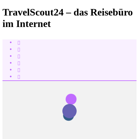
TravelScout24 – das Reisebüro
im Internet