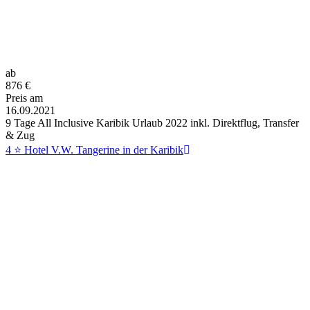
ab
876
€
Preis am
16.09.2021
9 Tage All Inclusive Karibik Urlaub 2022 inkl. Direktflug, Transfer
& Zug
4 ⭐ Hotel V.W. Tangerine in der Karibik