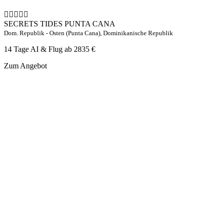
SECRETS TIDES PUNTA CANA
Dom. Republik - Osten (Punta Cana), Dominikanische Republik
14 Tage AI & Flug ab
2835 €
Zum Angebot