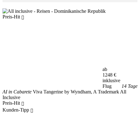
Preis-Hit
ab
1248
€
inklusive
Flug
14 Tage
AI in Cabarete
Viva Tangerine by Wyndham, A Trademark All
Inclusive
Preis-Hit
Kunden-Tipp