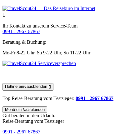
Ihr Kontakt zu unserem Service-Team
0991 - 2967 67867
Beratung & Buchung:
Mo-Fr 8-22 Uhr,
Sa 9-22 Uhr,
So 11-22 Uhr
Hotline ein-/ausblenden
Top Reise-Beratung
vom Testsieger
:
0991 - 2967 67867
Menü ein-/ausblenden
Gut beraten in den Urlaub:
Reise-Beratung vom Testsieger
0991 - 2967 67867