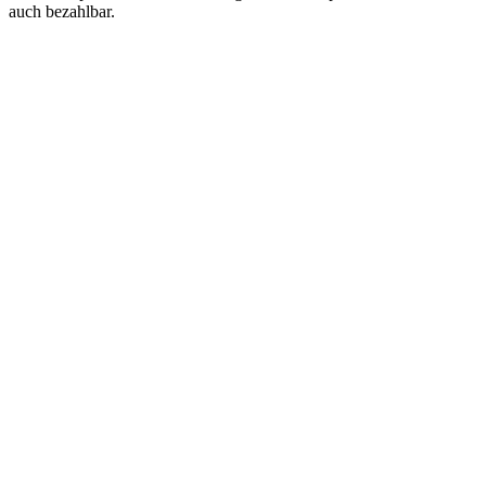
auch bezahlbar.