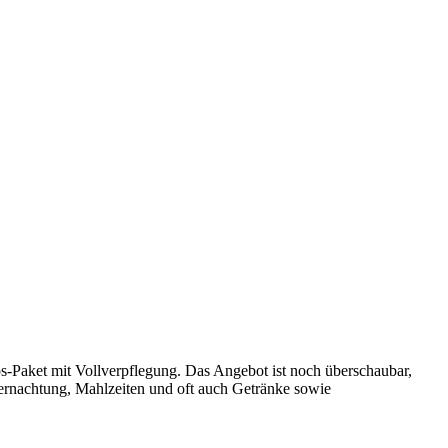
os-Paket mit Vollverpflegung. Das Angebot ist noch überschaubar,
ernachtung, Mahlzeiten und oft auch Getränke sowie