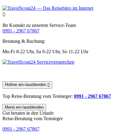
Ihr Kontakt zu unserem Service-Team
0991 - 2967 67867
Beratung & Buchung:
Mo-Fr 8-22 Uhr,
Sa 9-22 Uhr,
So 11-22 Uhr
Hotline ein-/ausblenden
Top Reise-Beratung
vom Testsieger
:
0991 - 2967 67867
Menü ein-/ausblenden
Gut beraten in den Urlaub:
Reise-Beratung vom Testsieger
0991 - 2967 67867