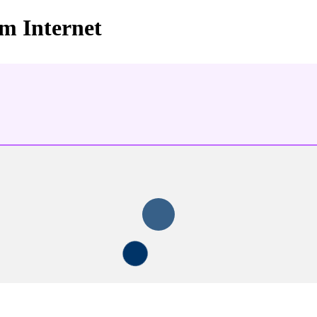
im Internet