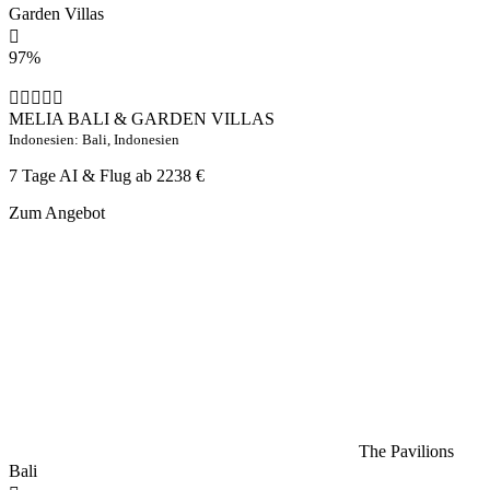
Garden Villas
97%
MELIA BALI & GARDEN VILLAS
Indonesien: Bali, Indonesien
7 Tage AI & Flug ab
2238 €
Zum Angebot
The Pavilions
Bali