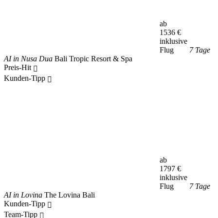
ab
1536
€
inklusive
Flug
7 Tage
AI in Nusa Dua
Bali Tropic Resort & Spa
Preis-Hit
Kunden-Tipp
ab
1797
€
inklusive
Flug
7 Tage
AI in Lovina
The Lovina Bali
Kunden-Tipp
Team-Tipp