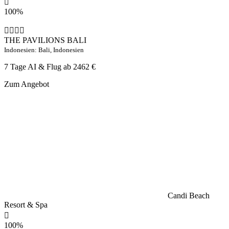
100%
THE PAVILIONS BALI
Indonesien: Bali, Indonesien
7 Tage AI & Flug ab
2462 €
Zum Angebot
Candi Beach
Resort & Spa
100%