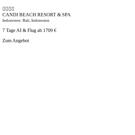
CANDI BEACH RESORT & SPA
Indonesien: Bali, Indonesien
7 Tage AI & Flug ab
1709 €
Zum Angebot