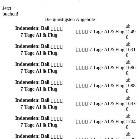
Jetzt
buchen!
Die günstigsten Angebote
ab
Indonesien: Bali
7 Tage
AI & Flug
1549
7 Tage AI & Flug
€
ab
Indonesien: Bali
7 Tage
AI & Flug
1631
7 Tage AI & Flug
€
ab
Indonesien: Bali
7 Tage
AI & Flug
1686
7 Tage AI & Flug
€
ab
Indonesien: Bali
7 Tage
AI & Flug
1688
7 Tage AI & Flug
€
ab
Indonesien: Bali
7 Tage
AI & Flug
1693
7 Tage AI & Flug
€
ab
Indonesien: Bali
7 Tage
AI & Flug
1704
7 Tage AI & Flug
€
ab
Indonesien: Bali