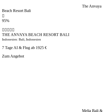
The Anvaya
Beach Resort Bali
95%
THE ANVAYA BEACH RESORT BALI
Indonesien: Bali, Indonesien
7 Tage AI & Flug ab
1925 €
Zum Angebot
Melia Bali &