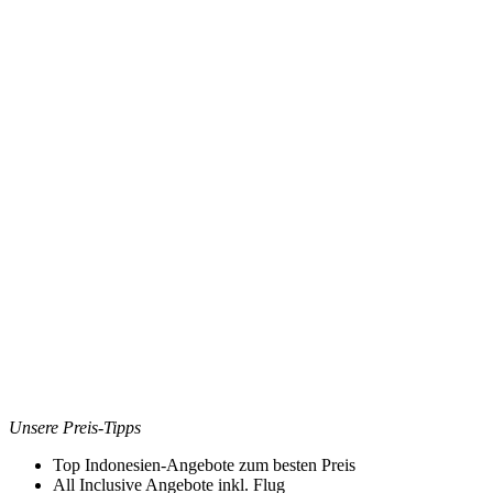
Unsere Preis-Tipps
Top Indonesien-Angebote zum besten Preis
All Inclusive Angebote inkl. Flug