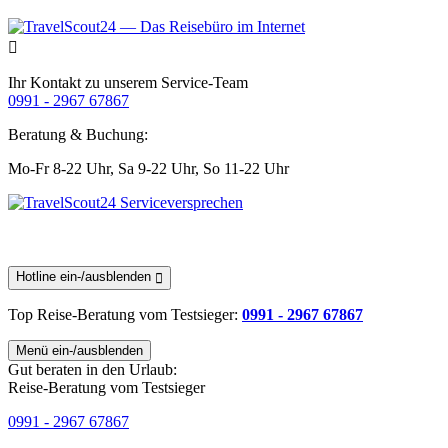
Ihr Kontakt zu unserem Service-Team
0991 - 2967 67867
Beratung & Buchung:
Mo-Fr 8-22 Uhr,
Sa 9-22 Uhr,
So 11-22 Uhr
Hotline ein-/ausblenden
Top Reise-Beratung
vom Testsieger
:
0991 - 2967 67867
Menü ein-/ausblenden
Gut beraten in den Urlaub:
Reise-Beratung vom Testsieger
0991 - 2967 67867