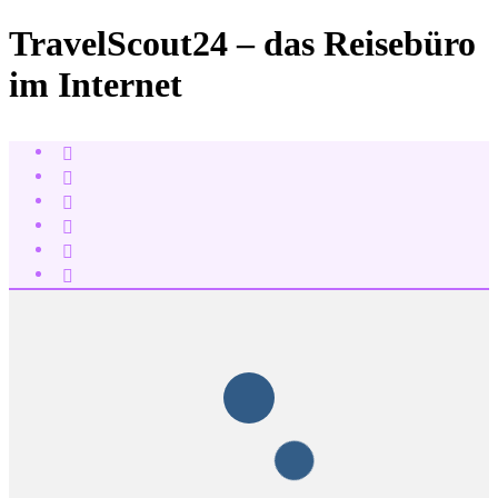
TravelScout24 – das Reisebüro
im Internet