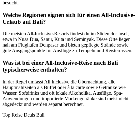
besucht.
Welche Regionen eignen sich für einen All-Inclusive-
Urlaub auf Bali?
Die meisten All-Inclusive-Resorts findest du im Süden der Insel,
etwa in Nusa Dua, Sanur, Kuta und Seminyak. Diese Orte liegen
nah am Flughafen Denpasar und bieten gepflegte Strände sowie
gute Ausgangspunkte für Ausflüge zu Tempeln und Reisterrassen.
Was ist bei einer All-Inclusive-Reise nach Bali
typischerweise enthalten?
In der Regel umfasst All Inclusive die Übernachtung, alle
Hauptmahlzeiten als Buffet oder à la carte sowie Getränke wie
Wasser, Softdrinks und oft lokale Alkoholika. Ausflüge, Spa-
Anwendungen und importierte Markengetränke sind meist nicht
abgedeckt und werden separat berechnet.
Top Reise Deals Bali