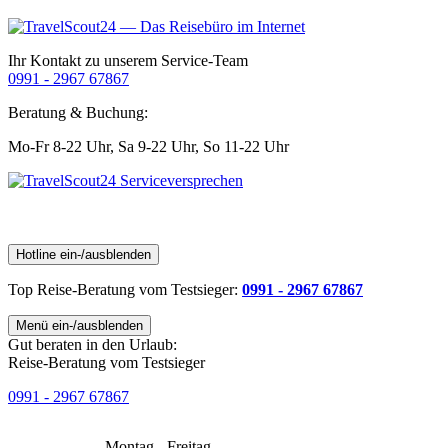
Ihr Kontakt zu unserem Service-Team
0991 - 2967 67867
Beratung & Buchung:
Mo-Fr 8-22 Uhr,
Sa 9-22 Uhr,
So 11-22 Uhr
Hotline ein-/ausblenden
Top Reise-Beratung
vom Testsieger
:
0991 - 2967 67867
Menü ein-/ausblenden
Gut beraten in den Urlaub:
Reise-Beratung vom Testsieger
0991 - 2967 67867
Montag - Freitag