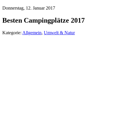
Donnerstag, 12. Januar 2017
Besten Campingplätze 2017
Kategorie:
Allgemein
,
Umwelt & Natur