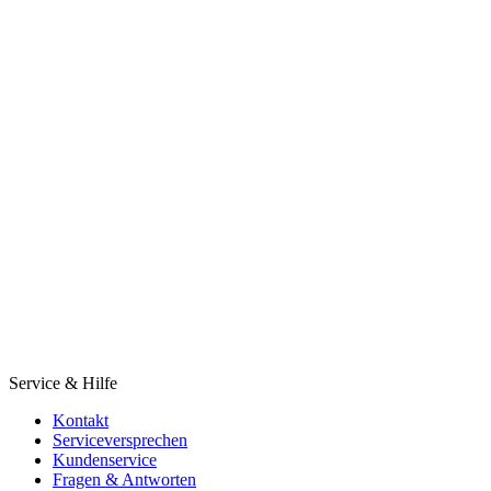
Service & Hilfe
Kontakt
Serviceversprechen
Kundenservice
Fragen & Antworten