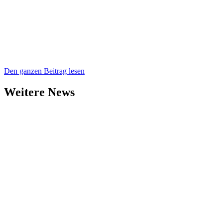
Den ganzen Beitrag lesen
Weitere News