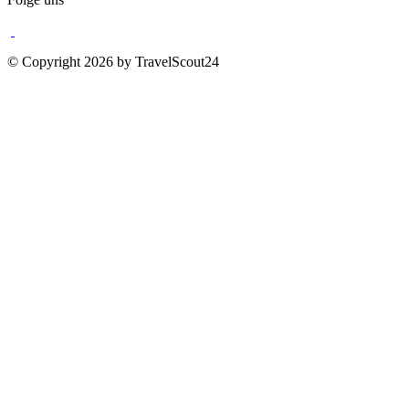
© Copyright 2026 by TravelScout24