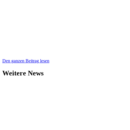
Den ganzen Beitrag lesen
Weitere News