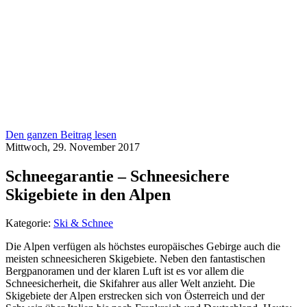
Den ganzen Beitrag lesen
Mittwoch, 29. November 2017
Schneegarantie – Schneesichere
Skigebiete in den Alpen
Kategorie:
Ski & Schnee
Die Alpen verfügen als höchstes europäisches Gebirge auch die
meisten schneesicheren Skigebiete. Neben den fantastischen
Bergpanoramen und der klaren Luft ist es vor allem die
Schneesicherheit, die Skifahrer aus aller Welt anzieht. Die
Skigebiete der Alpen erstrecken sich von Österreich und der