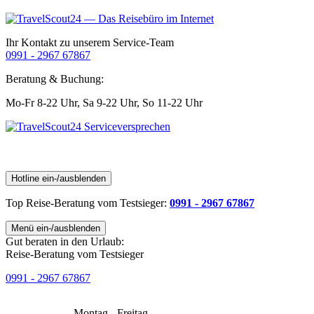
Ihr Kontakt zu unserem Service-Team
0991 - 2967 67867
Beratung & Buchung:
Mo-Fr 8-22 Uhr,
Sa 9-22 Uhr,
So 11-22 Uhr
Hotline ein-/ausblenden
Top Reise-Beratung
vom Testsieger
:
0991 - 2967 67867
Menü ein-/ausblenden
Gut beraten in den Urlaub:
Reise-Beratung vom Testsieger
0991 - 2967 67867
Montag - Freitag