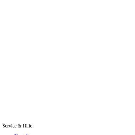
Service & Hilfe