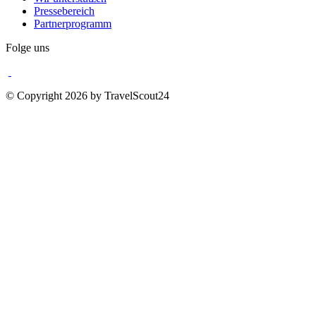
Pressebereich
Partnerprogramm
Folge uns
© Copyright 2026 by TravelScout24