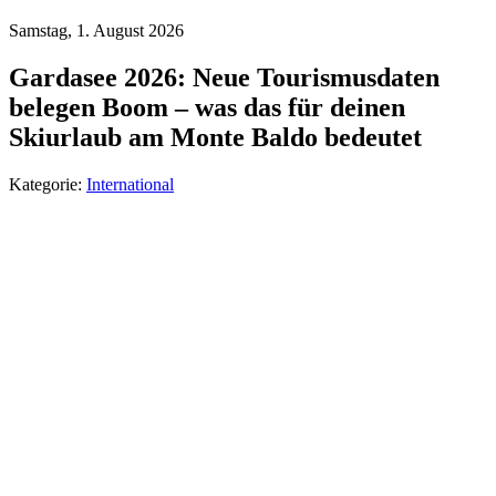
Samstag, 1. August 2026
Gardasee 2026: Neue Tourismusdaten
belegen Boom – was das für deinen
Skiurlaub am Monte Baldo bedeutet
Kategorie:
International