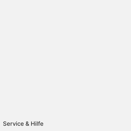
Service & Hilfe