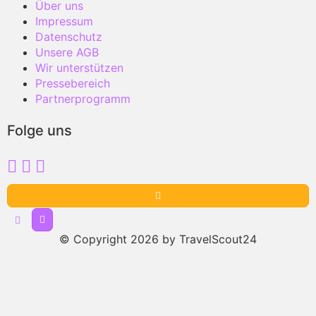
Über uns
Impressum
Datenschutz
Unsere AGB
Wir unterstützen
Pressebereich
Partnerprogramm
Folge uns
© Copyright 2026 by TravelScout24