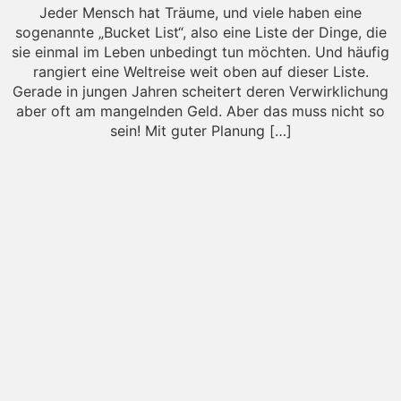
Jeder Mensch hat Träume, und viele haben eine
sogenannte „Bucket List“, also eine Liste der Dinge, die
sie einmal im Leben unbedingt tun möchten. Und häufig
rangiert eine Weltreise weit oben auf dieser Liste.
Gerade in jungen Jahren scheitert deren Verwirklichung
aber oft am mangelnden Geld. Aber das muss nicht so
sein! Mit guter Planung […]