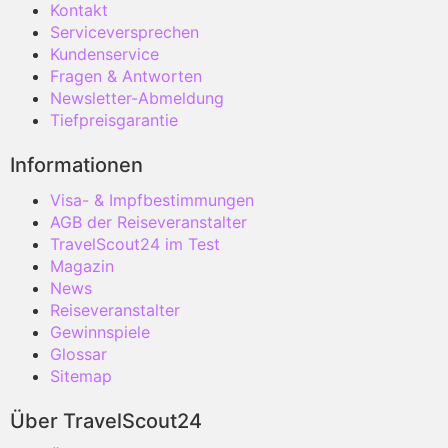
Kontakt
Serviceversprechen
Kundenservice
Fragen & Antworten
Newsletter-Abmeldung
Tiefpreisgarantie
Informationen
Visa- & Impfbestimmungen
AGB der Reiseveranstalter
TravelScout24 im Test
Magazin
News
Reiseveranstalter
Gewinnspiele
Glossar
Sitemap
Über TravelScout24