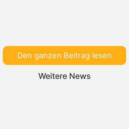
Den ganzen Beitrag lesen
Weitere News