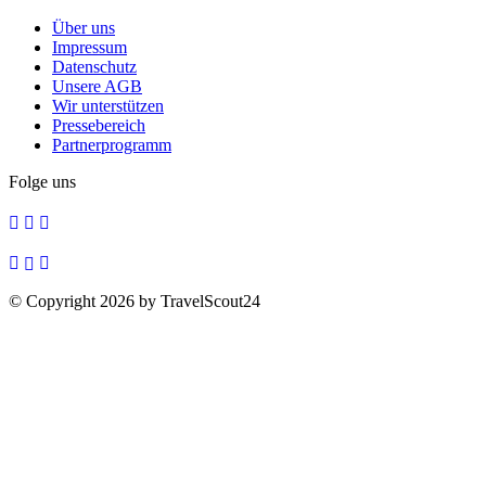
Über uns
Impressum
Datenschutz
Unsere AGB
Wir unterstützen
Pressebereich
Partnerprogramm
Folge uns
© Copyright 2026 by TravelScout24