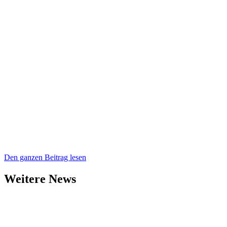
Den ganzen Beitrag lesen
Weitere News