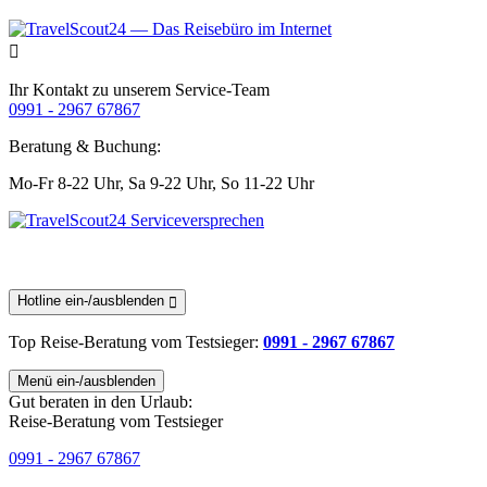
Ihr Kontakt zu unserem Service-Team
0991 - 2967 67867
Beratung & Buchung:
Mo-Fr 8-22 Uhr,
Sa 9-22 Uhr,
So 11-22 Uhr
Hotline ein-/ausblenden
Top Reise-Beratung
vom Testsieger
:
0991 - 2967 67867
Menü ein-/ausblenden
Gut beraten in den Urlaub:
Reise-Beratung vom Testsieger
0991 - 2967 67867