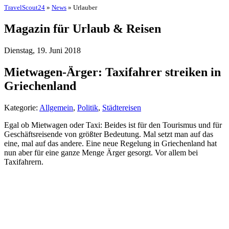
TravelScout24
»
News
» Urlauber
Magazin für Urlaub & Reisen
Dienstag, 19. Juni 2018
Mietwagen-Ärger: Taxifahrer streiken in
Griechenland
Kategorie:
Allgemein
,
Politik
,
Städtereisen
Egal ob Mietwagen oder Taxi: Beides ist für den Tourismus und für
Geschäftsreisende von größter Bedeutung. Mal setzt man auf das
eine, mal auf das andere. Eine neue Regelung in Griechenland hat
nun aber für eine ganze Menge Ärger gesorgt. Vor allem bei
Taxifahrern.