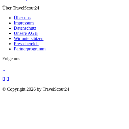
Über TravelScout24
Über uns
Impressum
Datenschutz
Unsere AGB
Wir unterstützen
Pressebereich
Partnerprogramm
Folge uns
© Copyright 2026 by TravelScout24