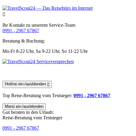
Ihr Kontakt zu unserem Service-Team
0991 - 2967 67867
Beratung & Buchung:
Mo-Fr 8-22 Uhr,
Sa 9-22 Uhr,
So 11-22 Uhr
Hotline ein-/ausblenden
Top Reise-Beratung
vom Testsieger
:
0991 - 2967 67867
Menü ein-/ausblenden
Gut beraten in den Urlaub:
Reise-Beratung vom Testsieger
0991 - 2967 67867