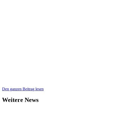
Den ganzen Beitrag lesen
Weitere News