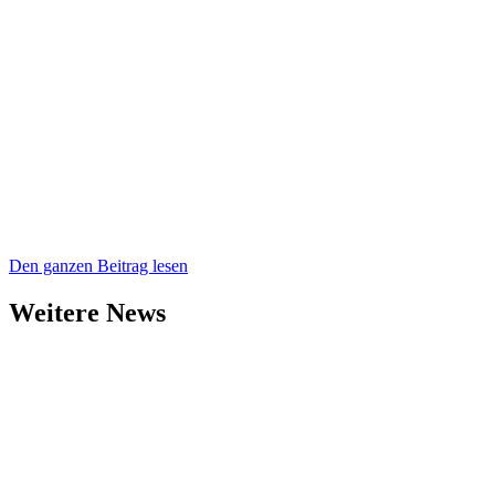
Den ganzen Beitrag lesen
Weitere News