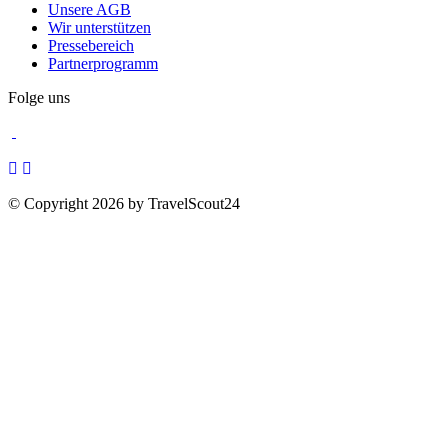
Unsere AGB
Wir unterstützen
Pressebereich
Partnerprogramm
Folge uns
© Copyright 2026 by TravelScout24