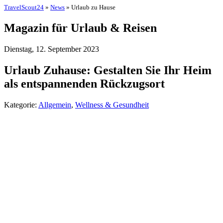
TravelScout24
»
News
» Urlaub zu Hause
Magazin für Urlaub & Reisen
Dienstag, 12. September 2023
Urlaub Zuhause: Gestalten Sie Ihr Heim
als entspannenden Rückzugsort
Kategorie:
Allgemein
,
Wellness & Gesundheit