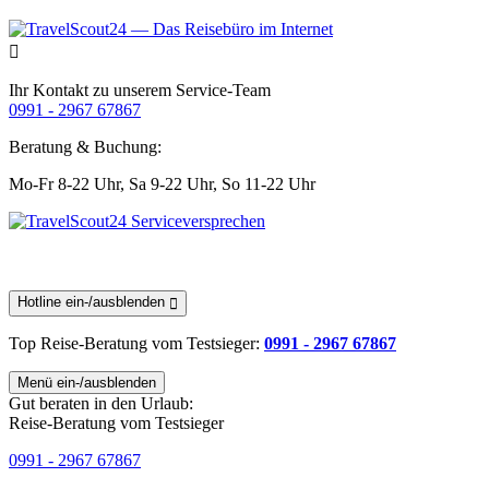
Ihr Kontakt zu unserem Service-Team
0991 - 2967 67867
Beratung & Buchung:
Mo-Fr 8-22 Uhr,
Sa 9-22 Uhr,
So 11-22 Uhr
Hotline ein-/ausblenden
Top Reise-Beratung
vom Testsieger
:
0991 - 2967 67867
Menü ein-/ausblenden
Gut beraten in den Urlaub:
Reise-Beratung vom Testsieger
0991 - 2967 67867