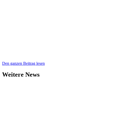
Den ganzen Beitrag lesen
Weitere News