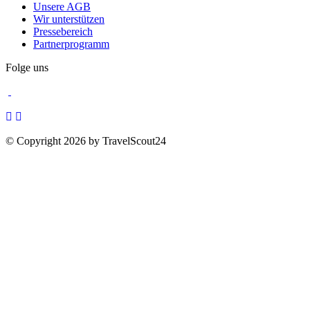
Unsere AGB
Wir unterstützen
Pressebereich
Partnerprogramm
Folge uns
© Copyright 2026 by TravelScout24