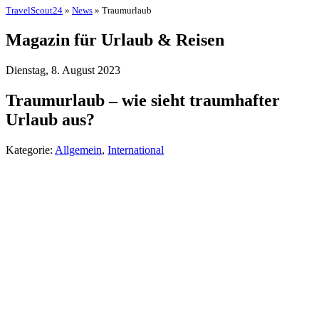
TravelScout24
»
News
» Traumurlaub
Magazin für Urlaub & Reisen
Dienstag, 8. August 2023
Traumurlaub – wie sieht traumhafter
Urlaub aus?
Kategorie:
Allgemein
,
International