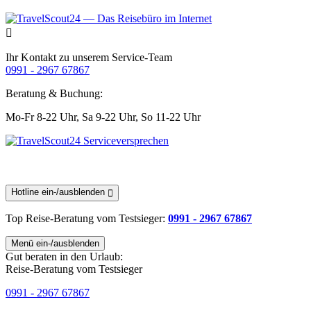
Ihr Kontakt zu unserem Service-Team
0991 - 2967 67867
Beratung & Buchung:
Mo-Fr 8-22 Uhr,
Sa 9-22 Uhr,
So 11-22 Uhr
Hotline ein-/ausblenden
Top Reise-Beratung
vom Testsieger
:
0991 - 2967 67867
Menü ein-/ausblenden
Gut beraten in den Urlaub:
Reise-Beratung vom Testsieger
0991 - 2967 67867