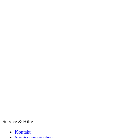
Service & Hilfe
Kontakt
Serviceversprechen