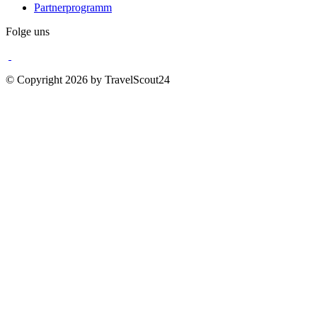
Partnerprogramm
Folge uns
© Copyright 2026 by TravelScout24