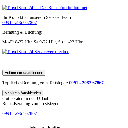
Ihr Kontakt zu unserem Service-Team
0991 - 2967 67867
Beratung & Buchung:
Mo-Fr 8-22 Uhr,
Sa 9-22 Uhr,
So 11-22 Uhr
Hotline ein-/ausblenden
Top Reise-Beratung
vom Testsieger
:
0991 - 2967 67867
Menü ein-/ausblenden
Gut beraten in den Urlaub:
Reise-Beratung vom Testsieger
0991 - 2967 67867
Montag - Freitag