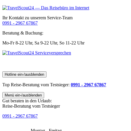
Ihr Kontakt zu unserem Service-Team
0991 - 2967 67867
Beratung & Buchung:
Mo-Fr 8-22 Uhr,
Sa 9-22 Uhr,
So 11-22 Uhr
Hotline ein-/ausblenden
Top Reise-Beratung
vom Testsieger
:
0991 - 2967 67867
Menü ein-/ausblenden
Gut beraten in den Urlaub:
Reise-Beratung vom Testsieger
0991 - 2967 67867
Montag - Freitag