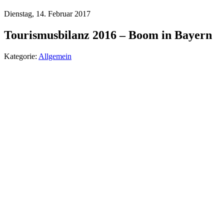
Dienstag, 14. Februar 2017
Tourismusbilanz 2016 – Boom in Bayern
Kategorie:
Allgemein