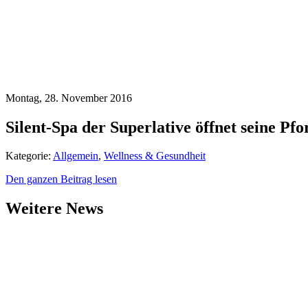
Montag, 28. November 2016
Silent-Spa der Superlative öffnet seine Pfo
Kategorie:
Allgemein
,
Wellness & Gesundheit
Den ganzen Beitrag lesen
Weitere News