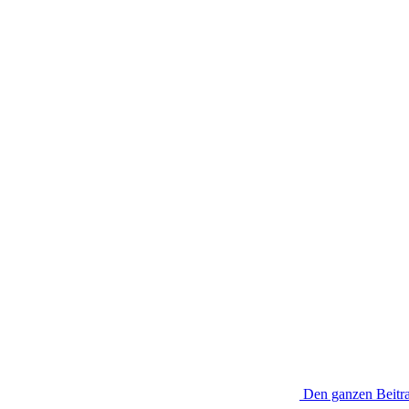
Den ganzen Beitra