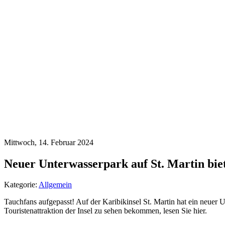
Mittwoch, 14. Februar 2024
Neuer Unterwasserpark auf St. Martin biet
Kategorie:
Allgemein
Tauchfans aufgepasst! Auf der Karibikinsel St. Martin hat ein neuer U
Touristenattraktion der Insel zu sehen bekommen, lesen Sie hier.