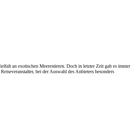
lfalt an exotischen Meerestieren. Doch in letzter Zeit gab es immer
 Reiseveranstalter, bei der Auswahl des Anbieters besonders