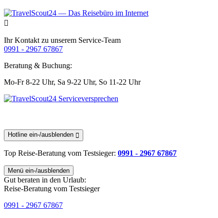
Ihr Kontakt zu unserem Service-Team
0991 - 2967 67867
Beratung & Buchung:
Mo-Fr 8-22 Uhr,
Sa 9-22 Uhr,
So 11-22 Uhr
Hotline ein-/ausblenden
Top Reise-Beratung
vom Testsieger
:
0991 - 2967 67867
Menü ein-/ausblenden
Gut beraten in den Urlaub:
Reise-Beratung vom Testsieger
0991 - 2967 67867