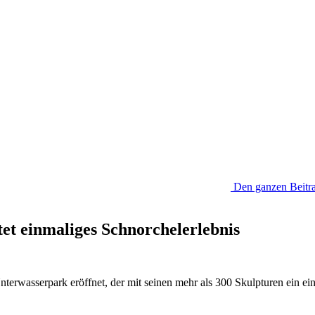
Den ganzen Beitra
et einmaliges Schnorchelerlebnis
nterwasserpark eröffnet, der mit seinen mehr als 300 Skulpturen ein ei