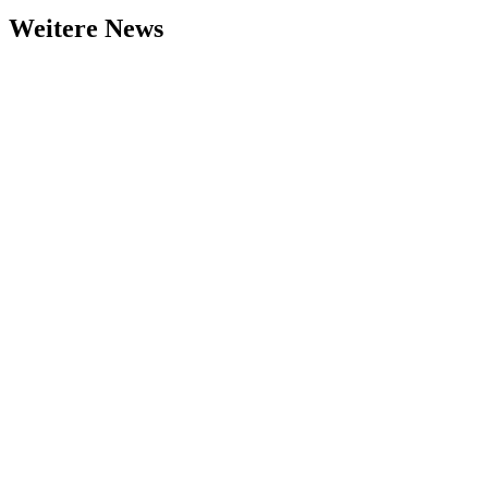
Weitere News