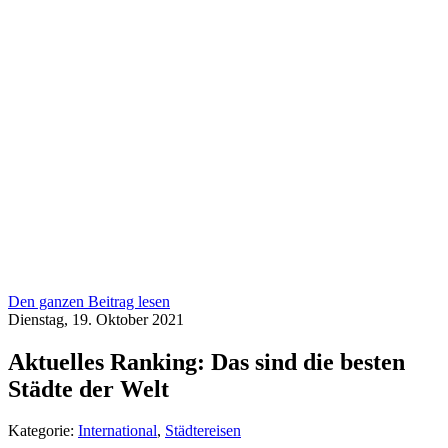
Den ganzen Beitrag lesen
Dienstag, 19. Oktober 2021
Aktuelles Ranking: Das sind die besten
Städte der Welt
Kategorie:
International
,
Städtereisen