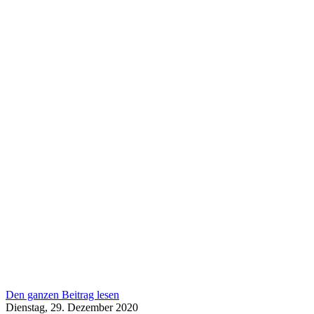
Den ganzen Beitrag lesen
Dienstag, 29. Dezember 2020