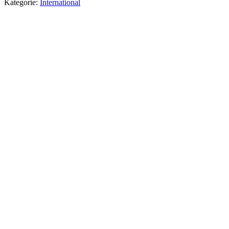
Kategorie:
International