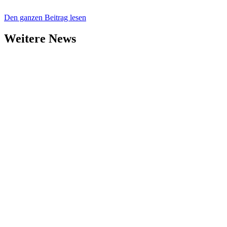
Den ganzen Beitrag lesen
Weitere News