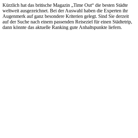
Kürzlich hat das britische Magazin „Time Out“ die besten Städte
weltweit ausgezeichnet. Bei der Auswahl haben die Experten ihr
Augenmerk auf ganz besondere Kriterien gelegt. Sind Sie derzeit
auf der Suche nach einem passenden Reiseziel für einen Städtetrip,
dann könnte das aktuelle Ranking gute Anhaltspunkte liefern.