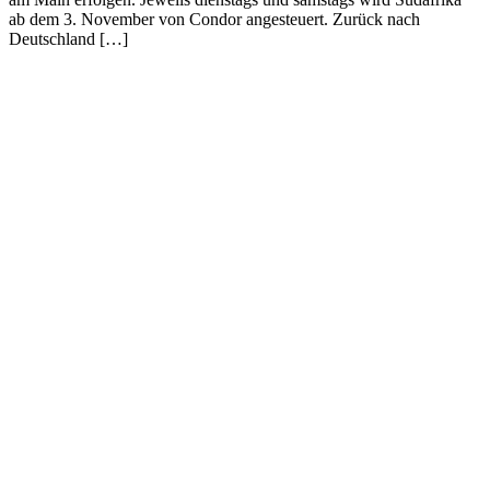
ab dem 3. November von Condor angesteuert. Zurück nach
Deutschland […]