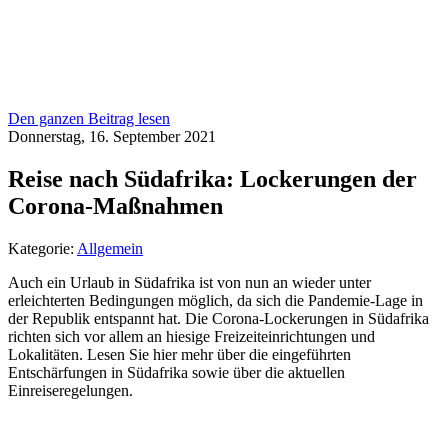
Den ganzen Beitrag lesen
Donnerstag, 16. September 2021
Reise nach Südafrika: Lockerungen der
Corona-Maßnahmen
Kategorie:
Allgemein
Auch ein Urlaub in Südafrika ist von nun an wieder unter
erleichterten Bedingungen möglich, da sich die Pandemie-Lage in
der Republik entspannt hat. Die Corona-Lockerungen in Südafrika
richten sich vor allem an hiesige Freizeiteinrichtungen und
Lokalitäten. Lesen Sie hier mehr über die eingeführten
Entschärfungen in Südafrika sowie über die aktuellen
Einreiseregelungen.