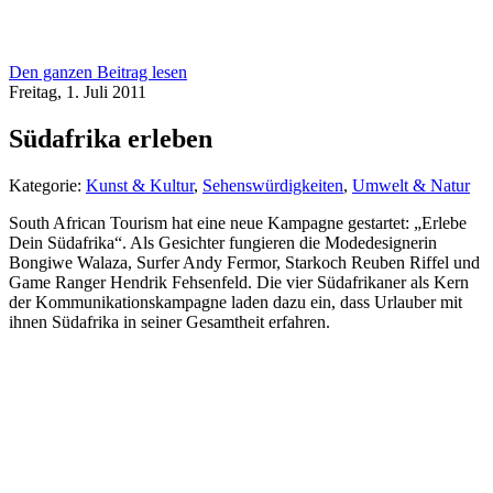
Den ganzen Beitrag lesen
Freitag, 1. Juli 2011
Südafrika erleben
Kategorie:
Kunst & Kultur
,
Sehenswürdigkeiten
,
Umwelt & Natur
South African Tourism hat eine neue Kampagne gestartet: „Erlebe
Dein Südafrika“. Als Gesichter fungieren die Modedesignerin
Bongiwe Walaza, Surfer Andy Fermor, Starkoch Reuben Riffel und
Game Ranger Hendrik Fehsenfeld. Die vier Südafrikaner als Kern
der Kommunikationskampagne laden dazu ein, dass Urlauber mit
ihnen Südafrika in seiner Gesamtheit erfahren.