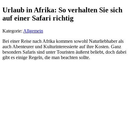
Urlaub in Afrika: So verhalten Sie sich
auf einer Safari richtig
Kategorie:
Allgemein
Bei einer Reise nach Afrika kommen sowohl Naturliebhaber als
auch Abenteurer und Kulturinteressierte auf ihre Kosten. Ganz
besonders Safaris sind unter Touristen äußerst beliebt, doch dabei
gibt es einige Regeln, die man beachten sollte.