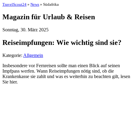
TravelScout24
»
News
» Südafrika
Magazin für Urlaub & Reisen
Sonntag, 30. März 2025
Reiseimpfungen: Wie wichtig sind sie?
Kategorie:
Allgemein
Insbesondere vor Fernreisen sollte man einen Blick auf seinen
Impfpass werfen. Wann Reiseimpfungen nötig sind, ob die
Krankenkasse sie zahlt und was es weiterhin zu beachten gilt, lesen
Sie hier.