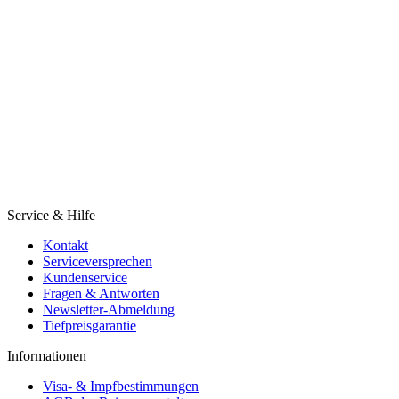
Service & Hilfe
Kontakt
Serviceversprechen
Kundenservice
Fragen & Antworten
Newsletter-Abmeldung
Tiefpreisgarantie
Informationen
Visa- & Impfbestimmungen