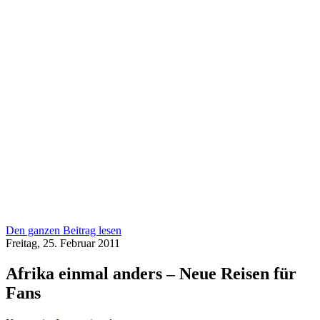
Den ganzen Beitrag lesen
Freitag, 25. Februar 2011
Afrika einmal anders – Neue Reisen für
Fans