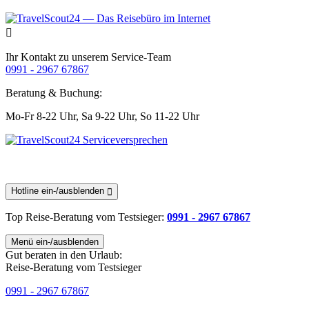
Ihr Kontakt zu unserem Service-Team
0991 - 2967 67867
Beratung & Buchung:
Mo-Fr 8-22 Uhr,
Sa 9-22 Uhr,
So 11-22 Uhr
Hotline ein-/ausblenden
Top Reise-Beratung
vom Testsieger
:
0991 - 2967 67867
Menü ein-/ausblenden
Gut beraten in den Urlaub:
Reise-Beratung vom Testsieger
0991 - 2967 67867