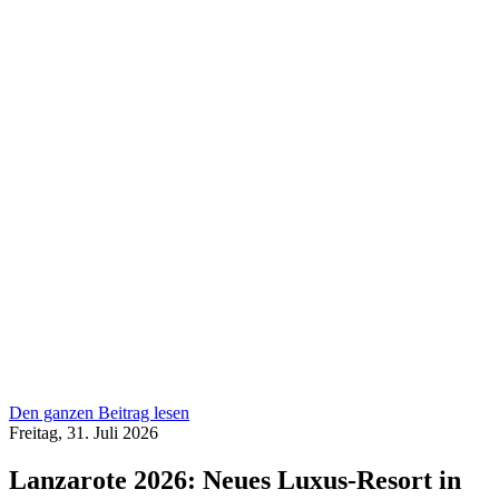
Den ganzen Beitrag lesen
Freitag, 31. Juli 2026
Lanzarote 2026: Neues Luxus-Resort in