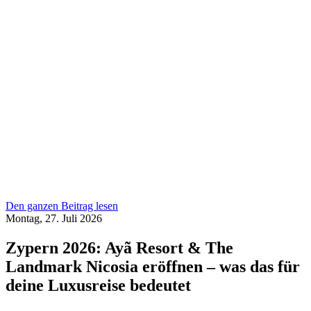
Den ganzen Beitrag lesen
Montag, 27. Juli 2026
Zypern 2026: Ayã Resort & The
Landmark Nicosia eröffnen – was das für
deine Luxusreise bedeutet