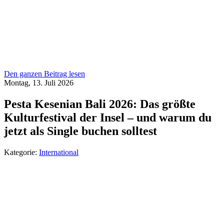
Den ganzen Beitrag lesen
Montag, 13. Juli 2026
Pesta Kesenian Bali 2026: Das größte
Kulturfestival der Insel – und warum du
jetzt als Single buchen solltest
Kategorie:
International