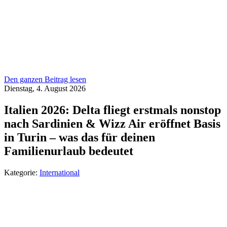
Den ganzen Beitrag lesen
Dienstag, 4. August 2026
Italien 2026: Delta fliegt erstmals nonstop
nach Sardinien & Wizz Air eröffnet Basis
in Turin – was das für deinen
Familienurlaub bedeutet
Kategorie:
International