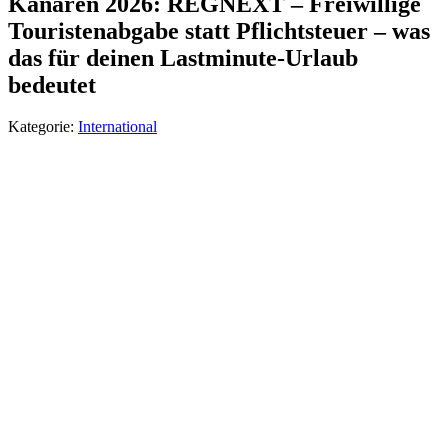
Kanaren 2026: REGNEXT – Freiwillige
Touristenabgabe statt Pflichtsteuer – was
das für deinen Lastminute-Urlaub
bedeutet
Kategorie:
International