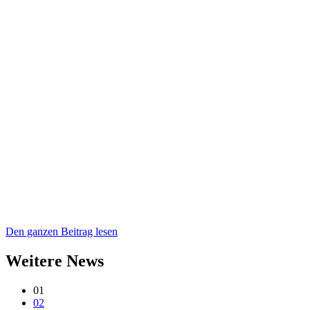
Den ganzen Beitrag lesen
Weitere News
01
02