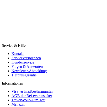
Service & Hilfe
Kontakt
Serviceversprechen
Kundenservice
Fragen & Antworten
Newsletter-Abmeldung
Tiefpreisgarantie
Informationen
Visa- & Impfbestimmungen
AGB der Reiseveranstalter
TravelScout24 im Test
Magazin