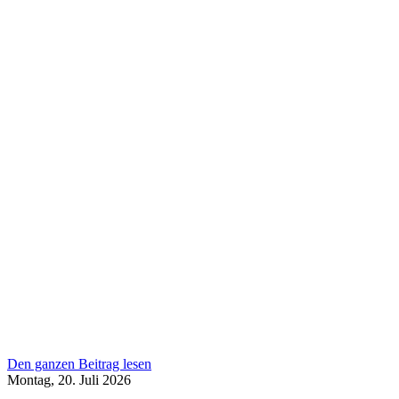
Den ganzen Beitrag lesen
Montag, 20. Juli 2026