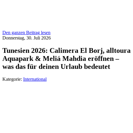
Den ganzen Beitrag lesen
Donnerstag, 30. Juli 2026
Tunesien 2026: Calimera El Borj, alltoura
Aquapark & Meliá Mahdia eröffnen –
was das für deinen Urlaub bedeutet
Kategorie:
International