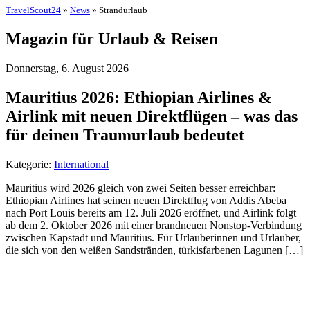
TravelScout24
»
News
» Strandurlaub
Magazin für Urlaub & Reisen
Donnerstag, 6. August 2026
Mauritius 2026: Ethiopian Airlines &
Airlink mit neuen Direktflügen – was das
für deinen Traumurlaub bedeutet
Kategorie:
International
Mauritius wird 2026 gleich von zwei Seiten besser erreichbar:
Ethiopian Airlines hat seinen neuen Direktflug von Addis Abeba
nach Port Louis bereits am 12. Juli 2026 eröffnet, und Airlink folgt
ab dem 2. Oktober 2026 mit einer brandneuen Nonstop-Verbindung
zwischen Kapstadt und Mauritius. Für Urlauberinnen und Urlauber,
die sich von den weißen Sandstränden, türkisfarbenen Lagunen […]