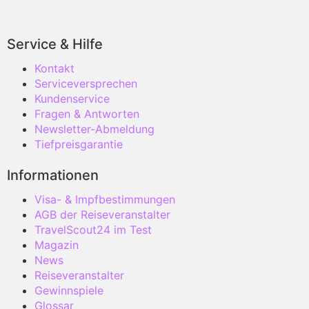
Service & Hilfe
Kontakt
Serviceversprechen
Kundenservice
Fragen & Antworten
Newsletter-Abmeldung
Tiefpreisgarantie
Informationen
Visa- & Impfbestimmungen
AGB der Reiseveranstalter
TravelScout24 im Test
Magazin
News
Reiseveranstalter
Gewinnspiele
Glossar