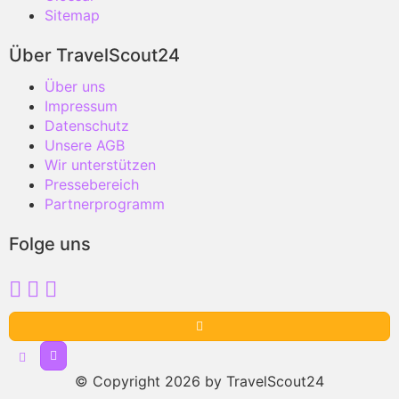
Sitemap
Über TravelScout24
Über uns
Impressum
Datenschutz
Unsere AGB
Wir unterstützen
Pressebereich
Partnerprogramm
Folge uns
© Copyright 2026 by TravelScout24