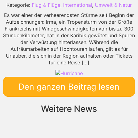
Kategorie:
Flug & Flüge
,
International
,
Umwelt & Natur
Es war einer der verheerendsten Stürme seit Beginn der
Aufzeichnungen: Irma, ein Tropensturm von der Größe
Frankreichs mit Windgeschwindigkeiten von bis zu 300
Stundenkilometer, hat in der Karibik gewütet und Spuren
der Verwüstung hinterlassen. Während die
Aufräumarbeiten auf Hochtouren laufen, gilt es für
Urlauber, die sich in der Region aufhalten oder Tickets
für eine Reise […]
Den ganzen Beitrag lesen
Weitere News