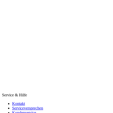
Service & Hilfe
Kontakt
Serviceversprechen
Kundenservice