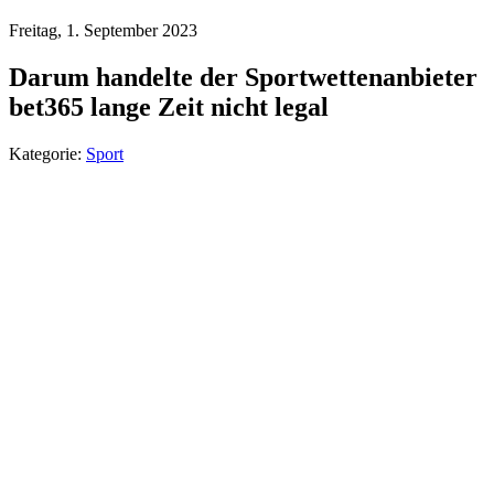
Freitag, 1. September 2023
Darum handelte der Sportwettenanbieter
bet365 lange Zeit nicht legal
Kategorie:
Sport