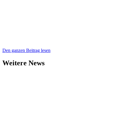
Den ganzen Beitrag lesen
Weitere News