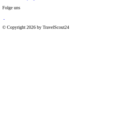
Folge uns
© Copyright 2026 by TravelScout24