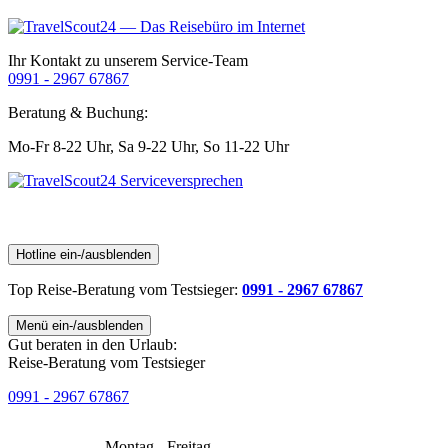
Ihr Kontakt zu unserem Service-Team
0991 - 2967 67867
Beratung & Buchung:
Mo-Fr 8-22 Uhr,
Sa 9-22 Uhr,
So 11-22 Uhr
Hotline ein-/ausblenden
Top Reise-Beratung
vom Testsieger
:
0991 - 2967 67867
Menü ein-/ausblenden
Gut beraten in den Urlaub:
Reise-Beratung vom Testsieger
0991 - 2967 67867
Montag - Freitag