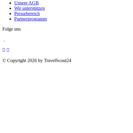
Unsere AGB
Wir unterstützen
Pressebereich
Partnerprogramm
Folge uns
© Copyright 2026 by TravelScout24