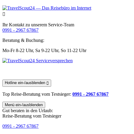
Ihr Kontakt zu unserem Service-Team
0991 - 2967 67867
Beratung & Buchung:
Mo-Fr 8-22 Uhr,
Sa 9-22 Uhr,
So 11-22 Uhr
Hotline ein-/ausblenden
Top Reise-Beratung
vom Testsieger
:
0991 - 2967 67867
Menü ein-/ausblenden
Gut beraten in den Urlaub:
Reise-Beratung vom Testsieger
0991 - 2967 67867