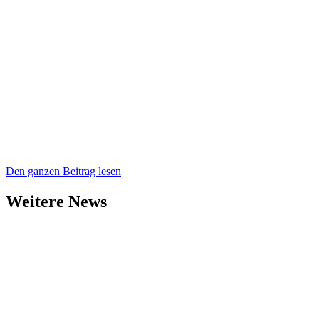
Den ganzen Beitrag lesen
Weitere News