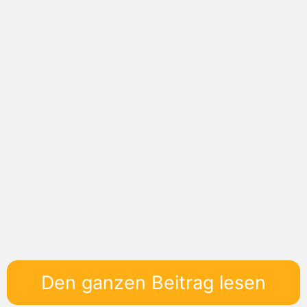
Den ganzen Beitrag lesen