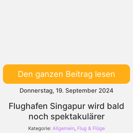
Den ganzen Beitrag lesen
Donnerstag, 19. September 2024
Flughafen Singapur wird bald
noch spektakulärer
Kategorie:
Allgemein
,
Flug & Flüge