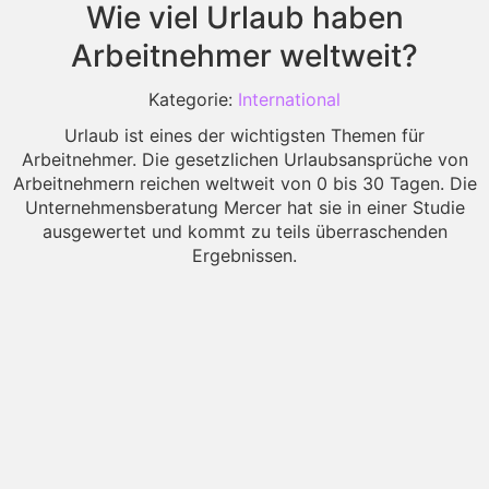
Wie viel Urlaub haben
Arbeitnehmer weltweit?
Kategorie:
International
Urlaub ist eines der wichtigsten Themen für
Arbeitnehmer. Die gesetzlichen Urlaubsansprüche von
Arbeitnehmern reichen weltweit von 0 bis 30 Tagen. Die
Unternehmensberatung Mercer hat sie in einer Studie
ausgewertet und kommt zu teils überraschenden
Ergebnissen.