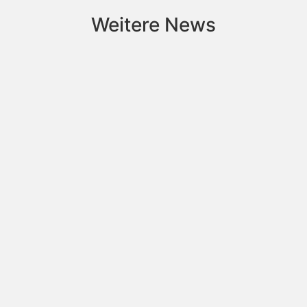
Weitere News