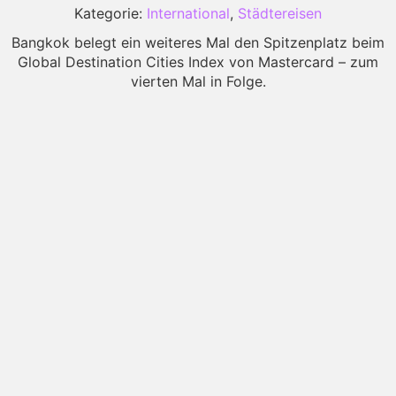
Kategorie:
International
,
Städtereisen
Bangkok belegt ein weiteres Mal den Spitzenplatz beim
Global Destination Cities Index von Mastercard – zum
vierten Mal in Folge.