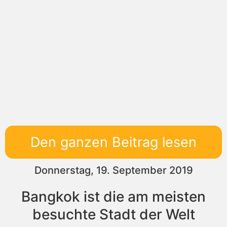
Den ganzen Beitrag lesen
Donnerstag, 19. September 2019
Bangkok ist die am meisten
besuchte Stadt der Welt