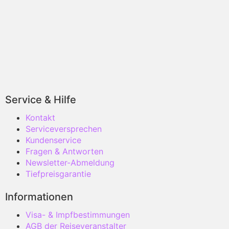
Service & Hilfe
Kontakt
Serviceversprechen
Kundenservice
Fragen & Antworten
Newsletter-Abmeldung
Tiefpreisgarantie
Informationen
Visa- & Impfbestimmungen
AGB der Reiseveranstalter