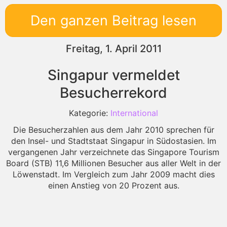
Den ganzen Beitrag lesen
Freitag, 1. April 2011
Singapur vermeldet
Besucherrekord
Kategorie:
International
Die Besucherzahlen aus dem Jahr 2010 sprechen für
den Insel- und Stadtstaat Singapur in Südostasien. Im
vergangenen Jahr verzeichnete das Singapore Tourism
Board (STB) 11,6 Millionen Besucher aus aller Welt in der
Löwenstadt. Im Vergleich zum Jahr 2009 macht dies
einen Anstieg von 20 Prozent aus.