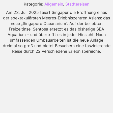
Kategorie:
Allgemein
,
Städtereisen
Am 23. Juli 2025 feiert Singapur die Eröffnung eines
der spektakulärsten Meeres-Erlebniszentren Asiens: das
neue „Singapore Oceanarium“. Auf der beliebten
Freizeitinsel Sentosa ersetzt es das bisherige SEA
Aquarium – und übertrifft es in jeder Hinsicht. Nach
umfassenden Umbauarbeiten ist die neue Anlage
dreimal so groß und bietet Besuchern eine faszinierende
Reise durch 22 verschiedene Erlebnisbereiche.