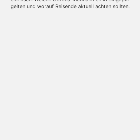
gelten und worauf Reisende aktuell achten sollten.