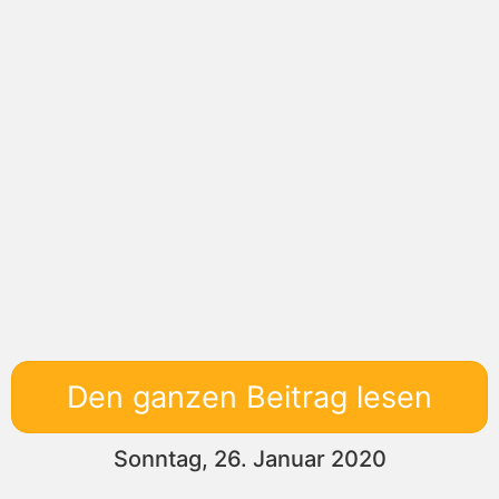
Den ganzen Beitrag lesen
Sonntag, 26. Januar 2020