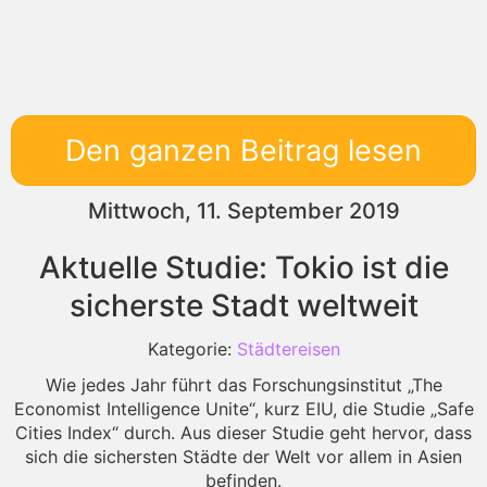
Den ganzen Beitrag lesen
Mittwoch, 11. September 2019
Aktuelle Studie: Tokio ist die
sicherste Stadt weltweit
Kategorie:
Städtereisen
Wie jedes Jahr führt das Forschungsinstitut „The
Economist Intelligence Unite“, kurz EIU, die Studie „Safe
Cities Index“ durch. Aus dieser Studie geht hervor, dass
sich die sichersten Städte der Welt vor allem in Asien
befinden.