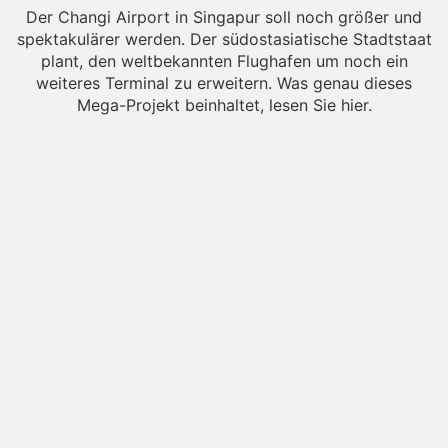
Der Changi Airport in Singapur soll noch größer und
spektakulärer werden. Der südostasiatische Stadtstaat
plant, den weltbekannten Flughafen um noch ein
weiteres Terminal zu erweitern. Was genau dieses
Mega-Projekt beinhaltet, lesen Sie hier.