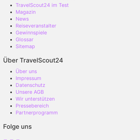
TravelScout24 im Test
Magazin
News
Reiseveranstalter
Gewinnspiele
Glossar
Sitemap
Über TravelScout24
Über uns
Impressum
Datenschutz
Unsere AGB
Wir unterstützen
Pressebereich
Partnerprogramm
Folge uns