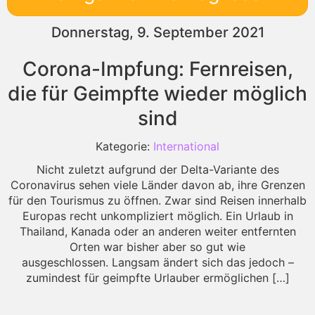
Donnerstag, 9. September 2021
Corona-Impfung: Fernreisen,
die für Geimpfte wieder möglich
sind
Kategorie:
International
Nicht zuletzt aufgrund der Delta-Variante des
Coronavirus sehen viele Länder davon ab, ihre Grenzen
für den Tourismus zu öffnen. Zwar sind Reisen innerhalb
Europas recht unkompliziert möglich. Ein Urlaub in
Thailand, Kanada oder an anderen weiter entfernten
Orten war bisher aber so gut wie
ausgeschlossen. Langsam ändert sich das jedoch –
zumindest für geimpfte Urlauber ermöglichen […]