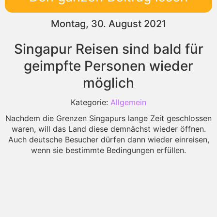
Montag, 30. August 2021
Singapur Reisen sind bald für
geimpfte Personen wieder
möglich
Kategorie:
Allgemein
Nachdem die Grenzen Singapurs lange Zeit geschlossen
waren, will das Land diese demnächst wieder öffnen.
Auch deutsche Besucher dürfen dann wieder einreisen,
wenn sie bestimmte Bedingungen erfüllen.