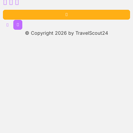
© Copyright 2026 by TravelScout24