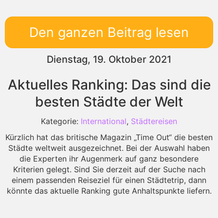
Den ganzen Beitrag lesen
Dienstag, 19. Oktober 2021
Aktuelles Ranking: Das sind die
besten Städte der Welt
Kategorie:
International
,
Städtereisen
Kürzlich hat das britische Magazin „Time Out“ die besten
Städte weltweit ausgezeichnet. Bei der Auswahl haben
die Experten ihr Augenmerk auf ganz besondere
Kriterien gelegt. Sind Sie derzeit auf der Suche nach
einem passenden Reiseziel für einen Städtetrip, dann
könnte das aktuelle Ranking gute Anhaltspunkte liefern.