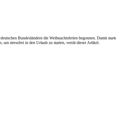
deutschen Bundesländern die Weihnachtsferien begonnen. Damit startet
m stressfrei in den Urlaub zu starten, verrät dieser Artikel.