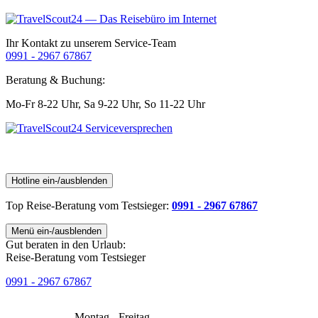
Ihr Kontakt zu unserem Service-Team
0991 - 2967 67867
Beratung & Buchung:
Mo-Fr 8-22 Uhr,
Sa 9-22 Uhr,
So 11-22 Uhr
Hotline ein-/ausblenden
Top Reise-Beratung
vom Testsieger
:
0991 - 2967 67867
Menü ein-/ausblenden
Gut beraten in den Urlaub:
Reise-Beratung vom Testsieger
0991 - 2967 67867
Montag - Freitag