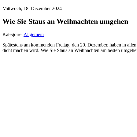
Mittwoch, 18. Dezember 2024
Wie Sie Staus an Weihnachten umgehen
Kategorie:
Allgemein
Spätestens am kommenden Freitag, den 20. Dezember, haben in allen 
dicht machen wird. Wie Sie Staus an Weihnachten am besten umgehen, u