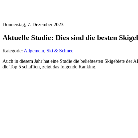
Donnerstag, 7. Dezember 2023
Aktuelle Studie: Dies sind die besten Skig
Kategorie:
Allgemein
,
Ski & Schnee
Auch in diesem Jahr hat eine Studie die beliebtesten Skigebiete der A
die Top 5 schafften, zeigt das folgende Ranking.