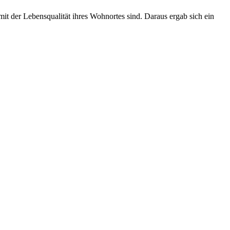
 der Lebensqualität ihres Wohnortes sind. Daraus ergab sich ein