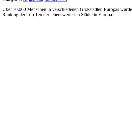
Über 70.000 Menschen in verschiedenen Großstädten Europas wurden i
Ranking der Top Ten der lebenswertesten Städte in Europa.