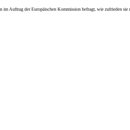
m Auftrag der Europäischen Kommission befragt, wie zufrieden sie mit