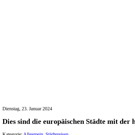
Dienstag, 23. Januar 2024
Dies sind die europäischen Städte mit der 
Kategorie:
Allgemein
,
Städtereisen