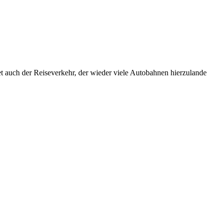
 auch der Reiseverkehr, der wieder viele Autobahnen hierzulande