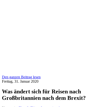
Den ganzen Beitrag lesen
Freitag, 31. Januar 2020
Was ändert sich für Reisen nach
Großbritannien nach dem Brexit?