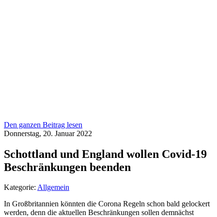
Den ganzen Beitrag lesen
Donnerstag, 20. Januar 2022
Schottland und England wollen Covid-19
Beschränkungen beenden
Kategorie:
Allgemein
In Großbritannien könnten die Corona Regeln schon bald gelockert
werden, denn die aktuellen Beschränkungen sollen demnächst