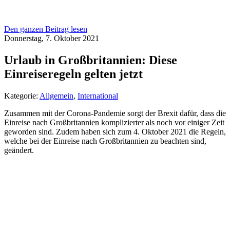
Den ganzen Beitrag lesen
Donnerstag, 7. Oktober 2021
Urlaub in Großbritannien: Diese
Einreiseregeln gelten jetzt
Kategorie:
Allgemein
,
International
Zusammen mit der Corona-Pandemie sorgt der Brexit dafür, dass die
Einreise nach Großbritannien komplizierter als noch vor einiger Zeit
geworden sind. Zudem haben sich zum 4. Oktober 2021 die Regeln,
welche bei der Einreise nach Großbritannien zu beachten sind,
geändert.