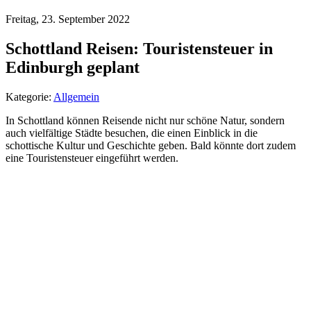
Freitag, 23. September 2022
Schottland Reisen: Touristensteuer in
Edinburgh geplant
Kategorie:
Allgemein
In Schottland können Reisende nicht nur schöne Natur, sondern
auch vielfältige Städte besuchen, die einen Einblick in die
schottische Kultur und Geschichte geben. Bald könnte dort zudem
eine Touristensteuer eingeführt werden.