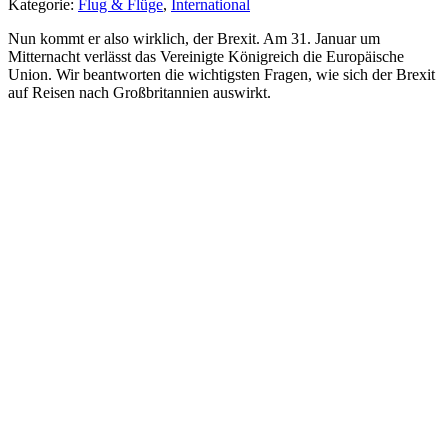
Kategorie:
Flug & Flüge
,
International
Nun kommt er also wirklich, der Brexit. Am 31. Januar um
Mitternacht verlässt das Vereinigte Königreich die Europäische
Union. Wir beantworten die wichtigsten Fragen, wie sich der Brexit
auf Reisen nach Großbritannien auswirkt.