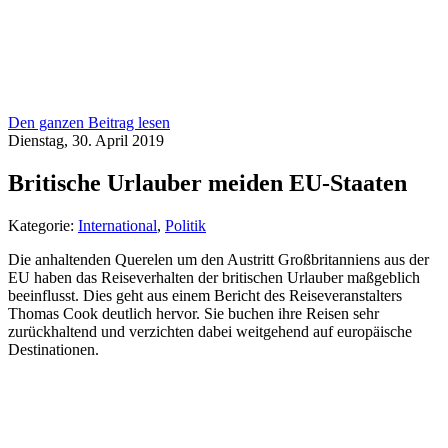
Den ganzen Beitrag lesen
Dienstag, 30. April 2019
Britische Urlauber meiden EU-Staaten
Kategorie:
International
,
Politik
Die anhaltenden Querelen um den Austritt Großbritanniens aus der
EU haben das Reiseverhalten der britischen Urlauber maßgeblich
beeinflusst. Dies geht aus einem Bericht des Reiseveranstalters
Thomas Cook deutlich hervor. Sie buchen ihre Reisen sehr
zurückhaltend und verzichten dabei weitgehend auf europäische
Destinationen.