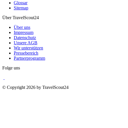
Glossar
Sitemap
Über TravelScout24
Über uns
Impressum
Datenschutz
Unsere AGB
Wir unterstützen
Pressebereich
Partnerprogramm
Folge uns
© Copyright 2026 by TravelScout24