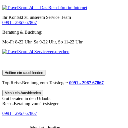
Ihr Kontakt zu unserem Service-Team
0991 - 2967 67867
Beratung & Buchung:
Mo-Fr 8-22 Uhr,
Sa 9-22 Uhr,
So 11-22 Uhr
Hotline ein-/ausblenden
Top Reise-Beratung
vom Testsieger
:
0991 - 2967 67867
Menü ein-/ausblenden
Gut beraten in den Urlaub:
Reise-Beratung vom Testsieger
0991 - 2967 67867
Montag - Freitag