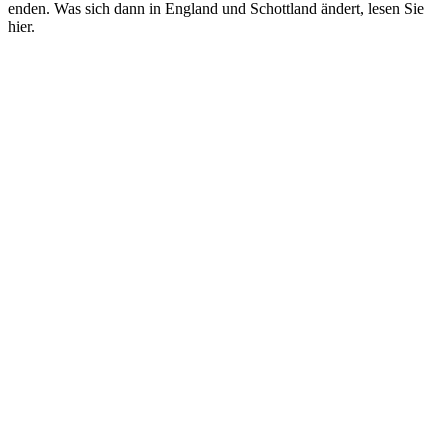
enden. Was sich dann in England und Schottland ändert, lesen Sie
hier.