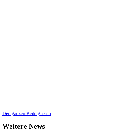
Den ganzen Beitrag lesen
Weitere News