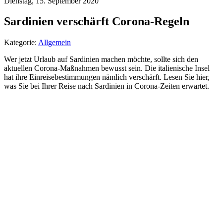
Dienstag, 15. September 2020
Sardinien verschärft Corona-Regeln
Kategorie:
Allgemein
Wer jetzt Urlaub auf Sardinien machen möchte, sollte sich den
aktuellen Corona-Maßnahmen bewusst sein. Die italienische Insel
hat ihre Einreisebestimmungen nämlich verschärft. Lesen Sie hier,
was Sie bei Ihrer Reise nach Sardinien in Corona-Zeiten erwartet.