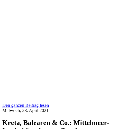
Den ganzen Beitrag lesen
Mittwoch, 28. April 2021
Kreta, Balearen & Co.: Mittelmeer-