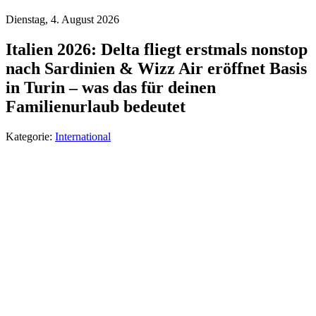
Dienstag, 4. August 2026
Italien 2026: Delta fliegt erstmals nonstop
nach Sardinien & Wizz Air eröffnet Basis
in Turin – was das für deinen
Familienurlaub bedeutet
Kategorie:
International