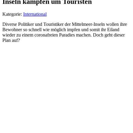
Inseln kämpfen um Touristen
Kategorie:
International
Diverse Politiker und Touristiker der Mittelmeer-Inseln wollen ihre
Bewohner so schnell wie möglich impfen und somit ihr Eiland
wieder zu einem coronafreien Paradies machen. Doch geht dieser
Plan auf?