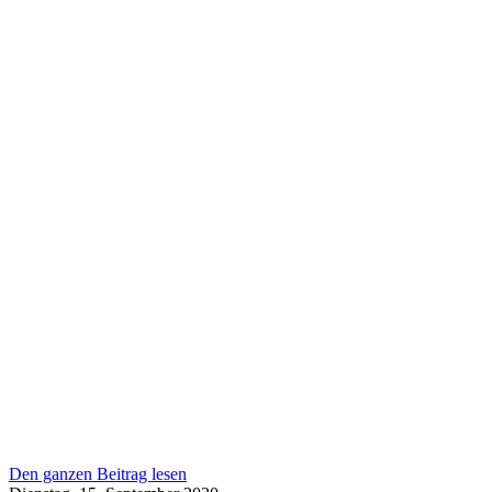
Den ganzen Beitrag lesen