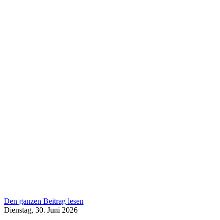
Den ganzen Beitrag lesen
Dienstag, 30. Juni 2026