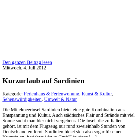
Den ganzen Beitrag lesen
Mittwoch, 4. Juli 2012
Kurzurlaub auf Sardinien
Kategorie:
Ferienhaus & Ferienwohung
,
Kunst & Kultur
,
Sehenswürdigkeiten
,
Umwelt & Natur
Die Mittelmeerinsel Sardinien bietet eine gute Kombination aus
Entspannung und Kultur. Auch städtisches Flair und Strände mit viel
Sonne sucht man hier nicht vergebens. Die Insel, die zu Italien
gehört, ist mit dem Flugzeug nur rund zweieinhalb Stunden von
Deutschland entfernt. Sardinien bietet sich also sogar für einen