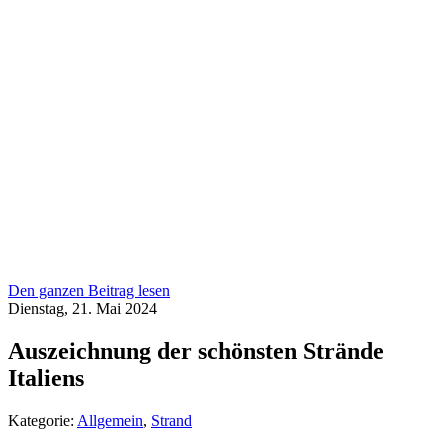
Den ganzen Beitrag lesen
Dienstag, 21. Mai 2024
Auszeichnung der schönsten Strände
Italiens
Kategorie:
Allgemein
,
Strand