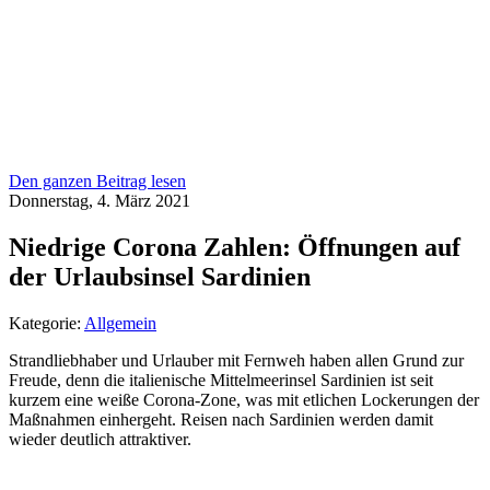
Den ganzen Beitrag lesen
Donnerstag, 4. März 2021
Niedrige Corona Zahlen: Öffnungen auf
der Urlaubsinsel Sardinien
Kategorie:
Allgemein
Strandliebhaber und Urlauber mit Fernweh haben allen Grund zur
Freude, denn die italienische Mittelmeerinsel Sardinien ist seit
kurzem eine weiße Corona-Zone, was mit etlichen Lockerungen der
Maßnahmen einhergeht. Reisen nach Sardinien werden damit
wieder deutlich attraktiver.