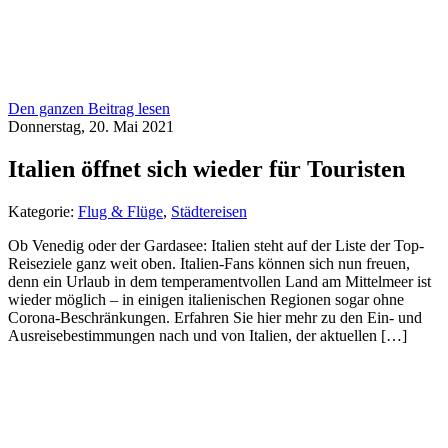
Den ganzen Beitrag lesen
Donnerstag, 20. Mai 2021
Italien öffnet sich wieder für Touristen
Kategorie:
Flug & Flüge
,
Städtereisen
Ob Venedig oder der Gardasee: Italien steht auf der Liste der Top-
Reiseziele ganz weit oben. Italien-Fans können sich nun freuen,
denn ein Urlaub in dem temperamentvollen Land am Mittelmeer ist
wieder möglich – in einigen italienischen Regionen sogar ohne
Corona-Beschränkungen. Erfahren Sie hier mehr zu den Ein- und
Ausreisebestimmungen nach und von Italien, der aktuellen […]