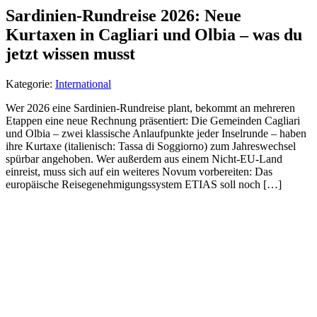
Sardinien-Rundreise 2026: Neue
Kurtaxen in Cagliari und Olbia – was du
jetzt wissen musst
Kategorie:
International
Wer 2026 eine Sardinien-Rundreise plant, bekommt an mehreren
Etappen eine neue Rechnung präsentiert: Die Gemeinden Cagliari
und Olbia – zwei klassische Anlaufpunkte jeder Inselrunde – haben
ihre Kurtaxe (italienisch: Tassa di Soggiorno) zum Jahreswechsel
spürbar angehoben. Wer außerdem aus einem Nicht-EU-Land
einreist, muss sich auf ein weiteres Novum vorbereiten: Das
europäische Reisegenehmigungssystem ETIAS soll noch […]