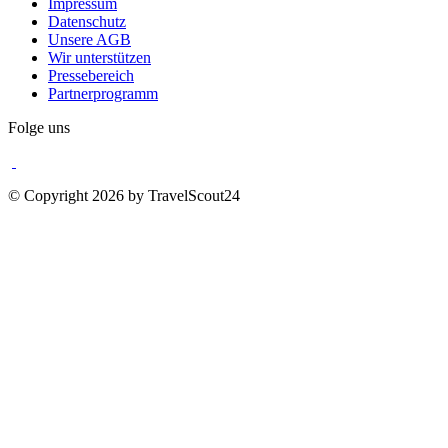
Impressum
Datenschutz
Unsere AGB
Wir unterstützen
Pressebereich
Partnerprogramm
Folge uns
© Copyright 2026 by TravelScout24