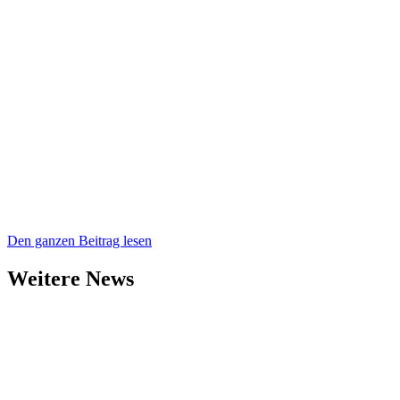
Den ganzen Beitrag lesen
Weitere News