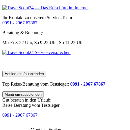
Ihr Kontakt zu unserem Service-Team
0991 - 2967 67867
Beratung & Buchung:
Mo-Fr 8-22 Uhr,
Sa 9-22 Uhr,
So 11-22 Uhr
Hotline ein-/ausblenden
Top Reise-Beratung
vom Testsieger
:
0991 - 2967 67867
Menü ein-/ausblenden
Gut beraten in den Urlaub:
Reise-Beratung vom Testsieger
0991 - 2967 67867
Montag - Freitag