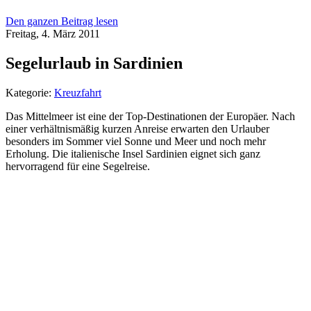
Den ganzen Beitrag lesen
Freitag, 4. März 2011
Segelurlaub in Sardinien
Kategorie:
Kreuzfahrt
Das Mittelmeer ist eine der Top-Destinationen der Europäer. Nach
einer verhältnismäßig kurzen Anreise erwarten den Urlauber
besonders im Sommer viel Sonne und Meer und noch mehr
Erholung. Die italienische Insel Sardinien eignet sich ganz
hervorragend für eine Segelreise.