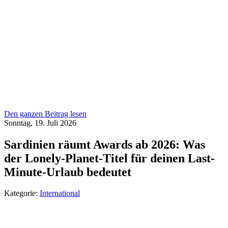
Den ganzen Beitrag lesen
Sonntag, 19. Juli 2026
Sardinien räumt Awards ab 2026: Was
der Lonely-Planet-Titel für deinen Last-
Minute-Urlaub bedeutet
Kategorie:
International