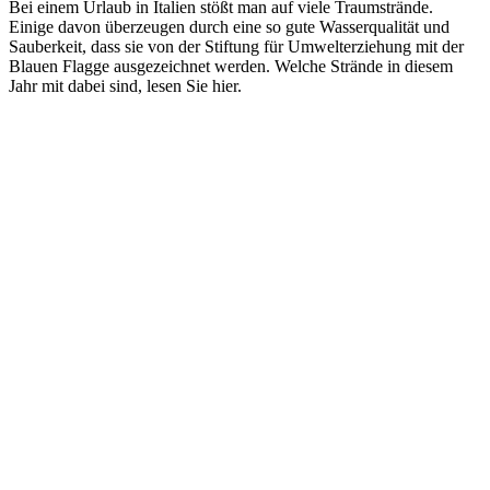
Bei einem Urlaub in Italien stößt man auf viele Traumstrände.
Einige davon überzeugen durch eine so gute Wasserqualität und
Sauberkeit, dass sie von der Stiftung für Umwelterziehung mit der
Blauen Flagge ausgezeichnet werden. Welche Strände in diesem
Jahr mit dabei sind, lesen Sie hier.